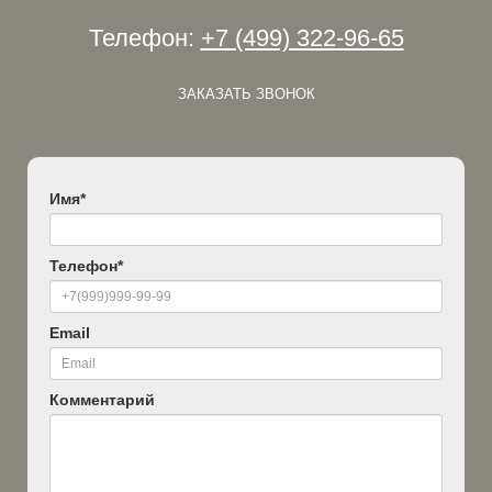
Телефон:
+7 (499) 322-96-65
ЗАКАЗАТЬ ЗВОНОК
Имя
*
Телефон
*
Email
Комментарий