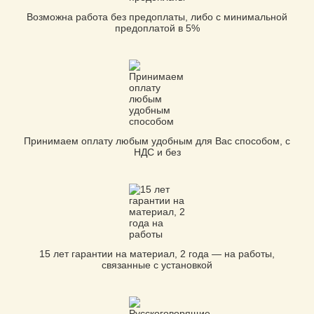
Возможна работа без предоплаты, либо с минимальной
предоплатой в 5%
Принимаем оплату любым удобным для Вас способом, с
НДС и без
15 лет гарантии на материал, 2 года — на работы,
связанные с установкой