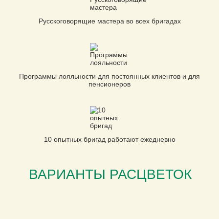
Русскоговорящие мастера во всех бригадах
Программы лояльности для постоянных клиентов и для
пенсионеров
10 опытных бригад работают ежедневно
ВАРИАНТЫ РАСЦВЕТОК