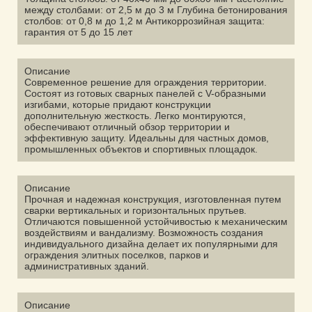
между столбами: от 2,5 м до 3 м Глубина бетонирования
столбов: от 0,8 м до 1,2 м Антикоррозийная защита:
гарантия от 5 до 15 лет
Описание
Современное решение для ограждения территории.
Состоят из готовых сварных панелей с V-образными
изгибами, которые придают конструкции
дополнительную жесткость. Легко монтируются,
обеспечивают отличный обзор территории и
эффективную защиту. Идеальны для частных домов,
промышленных объектов и спортивных площадок.
Описание
Прочная и надежная конструкция, изготовленная путем
сварки вертикальных и горизонтальных прутьев.
Отличаются повышенной устойчивостью к механическим
воздействиям и вандализму. Возможность создания
индивидуального дизайна делает их популярными для
ограждения элитных поселков, парков и
административных зданий.
Описание