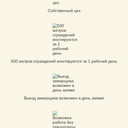
Собственный цех
500 метров ограждений монтируются за 1 рабочий день
Выезд замерщика возможен в день заявки