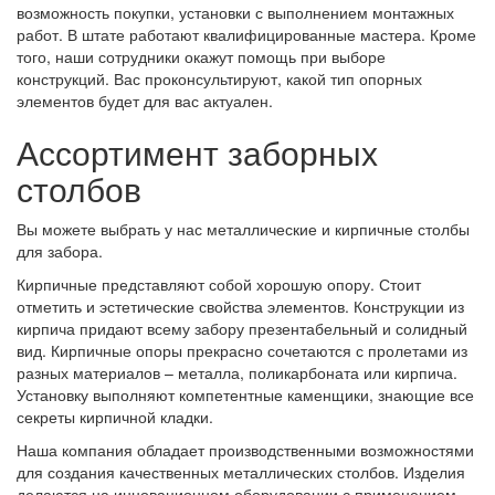
возможность покупки, установки с выполнением монтажных
работ. В штате работают квалифицированные мастера. Кроме
того, наши сотрудники окажут помощь при выборе
конструкций. Вас проконсультируют, какой тип опорных
элементов будет для вас актуален.
Ассортимент заборных
столбов
Вы можете выбрать у нас металлические и кирпичные столбы
для забора.
Кирпичные представляют собой хорошую опору. Стоит
отметить и эстетические свойства элементов. Конструкции из
кирпича придают всему забору презентабельный и солидный
вид. Кирпичные опоры прекрасно сочетаются с пролетами из
разных материалов – металла, поликарбоната или кирпича.
Установку выполняют компетентные каменщики, знающие все
секреты кирпичной кладки.
Наша компания обладает производственными возможностями
для создания качественных металлических столбов. Изделия
делаются на инновационном оборудовании с применением