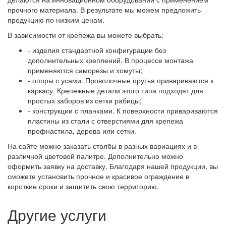
прочного материала. В результате мы можем предложить
продукцию по низким ценам.
В зависимости от крепежа вы можете выбрать:
- изделия стандартной конфигурации без
дополнительных креплений. В процессе монтажа
применяются саморезы и хомуты;
- опоры с усами. Проволочные прутья привариваются к
каркасу. Крепежные детали этого типа подходят для
простых заборов из сетки рабицы;
- конструкции с планками. К поверхности привариваются
пластины из стали с отверстиями для крепежа
профнастила, дерева или сетки.
На сайте можно заказать столбы в разных вариациях и в
различной цветовой палитре. Дополнительно можно
оформить заявку на доставку. Благодаря нашей продукции, вы
сможете установить прочное и красивое ограждение в
короткие сроки и защитить свою территорию.
Другие услуги