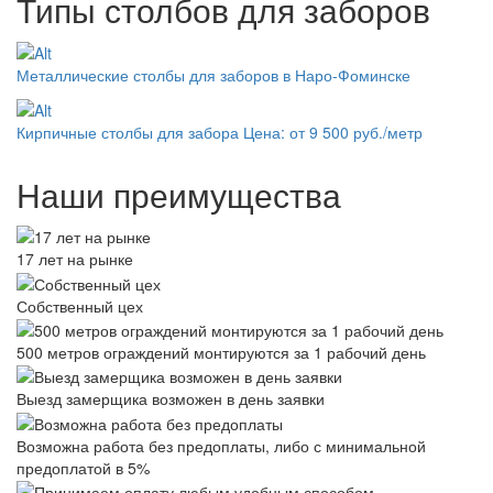
Типы столбов для заборов
Металлические столбы для заборов в Наро-Фоминске
Кирпичные столбы для забора
Цена: от 9 500 руб./метр
Наши преимущества
17 лет на рынке
Собственный цех
500 метров ограждений монтируются за 1 рабочий день
Выезд замерщика возможен в день заявки
Возможна работа без предоплаты, либо с минимальной
предоплатой в 5%