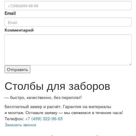
Email
Комментарий
Столбы для заборов
— быстро, качественно, без переплат!
Бесплатный замер и расчёт. Гарантия на материалы
и монтаж. Оставьте заявку — мы свяжемся в течение часа!
Телефон:
+7 (499) 322-96-65
Заказать звонок