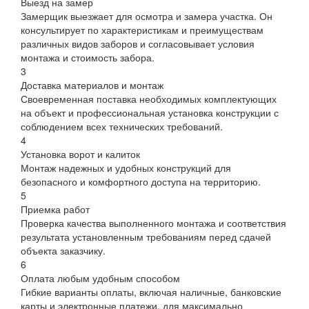
Выезд на замер
Замерщик выезжает для осмотра и замера участка. Он
консультирует по характеристикам и преимуществам
различных видов заборов и согласовывает условия
монтажа и стоимость забора.
3
Доставка материалов и монтаж
Своевременная поставка необходимых комплектующих
на объект и профессиональная установка конструкции с
соблюдением всех технических требований.
4
Установка ворот и калиток
Монтаж надежных и удобных конструкций для
безопасного и комфортного доступа на территорию.
5
Приемка работ
Проверка качества выполненного монтажа и соответствия
результата установленным требованиям перед сдачей
объекта заказчику.
6
Оплата любым удобным способом
Гибкие варианты оплаты, включая наличные, банковские
карты и электронные платежи, для максимально