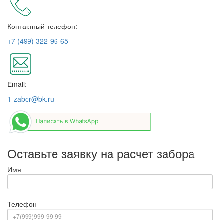
Контактный телефон:
+7 (499) 322-96-65
Email:
1-zabor@bk.ru
Оставьте заявку на расчет забора
Имя
Телефон