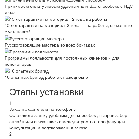
Принимаем оплату любым удобным для Вас способом, с НДС
и без
15 лет гарантии на материал, 2 года — на работы, связанные
с установкой
Русскоговорящие мастера во всех бригадах
Программы лояльности для постоянных клиентов и для
пенсионеров
10 опытных бригад работают ежедневно
Этапы установки
1
Заказ на сайте или по телефону
Оставляете заявку удобным для способом, выбрав забор
онлайн или связавшись с менеджером по телефону для
консультации и подтверждения заказа
2