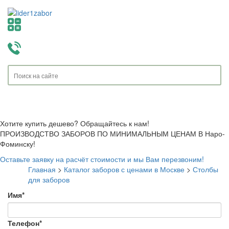
Toggle
navigati
Хотите купить дешево? Обращайтесь к нам!
ПРОИЗВОДСТВО ЗАБОРОВ ПО МИНИМАЛЬНЫМ ЦЕНАМ В Наро-
Фоминску!
Оставьте заявку на расчёт стоимости и мы Вам перезвоним!
Главная
>
Каталог заборов с ценами в Москве
>
Столбы
для заборов
Имя
*
Телефон
*