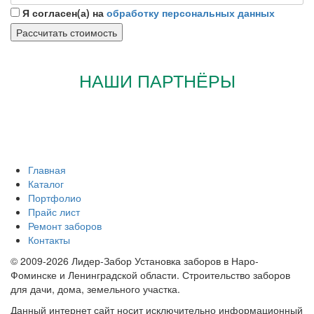
Я согласен(а) на
обработку персональных данных
НАШИ ПАРТНЁРЫ
Главная
Каталог
Портфолио
Прайс лист
Ремонт заборов
Контакты
© 2009-2026 Лидер-Забор Установка заборов в Наро-
Фоминске и Ленинградской области. Строительство заборов
для дачи, дома, земельного участка.
Данный интернет сайт носит исключительно информационный