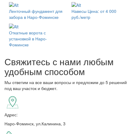
Ленточный фундамент для
Навесы
Цена: от 4 000
забора в Наро-Фоминске
руб./метр
Откатные ворота с
установкой в Наро-
Фоминске
Свяжитесь с нами любым
удобным способом
Мы ответим на все ваши вопросы и предложим до 5 решений
под ваш участок и бюджет.
Адрес:
Наро-Фоминск, ул.Калинина, 3