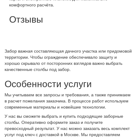
комфортного расчёта.
Отзывы
Забор важная составляющая дачного участка или придомовой
территории. Чтобы ограждение обеспечивало защиту и
хорошо скрывало от посторонних взглядов важно выбрать
качественные столбы под забор.
Особенности услуги
Мы учитываем все запросы и требования, а также принимаем
в расчет пожелания заказчика. В процессе работ используем
современные материалы и новейшие технологии.
У нас вы сможете выбрать и купить подходящие заборные
столбы. Оперативно оформите заказ и получите
превосходный результат. У нас можно заказать весь комплект
услуг под ключ с доставкой в Москве. Мы предоставляем