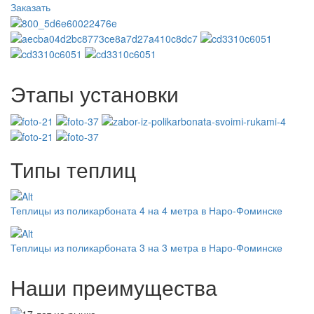
Заказать
Этапы установки
Типы теплиц
Теплицы из поликарбоната 4 на 4 метра в Наро-Фоминске
Теплицы из поликарбоната 3 на 3 метра в Наро-Фоминске
Наши преимущества