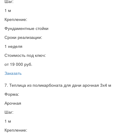
Шаг:
1 м
Крепление:
Фундаментные стойки
Сроки реализации:
1 неделя
Стоимость под ключ:
от 19 000 руб.
Заказать
7. Теплица из поликарбоната для дачи арочная 3х4 м
Форма:
Арочная
Шаг:
1 м
Крепление: