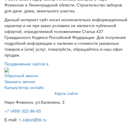
Фоминске и Ленинградской области. Строительство заборов
для дачи, дома, земельного участка.
Данный интернет сайт носит исключительно информационный
характер и ни при каких условиях не является публичной
офертой, определяемой положениями Статьи 437
Гражданского Кодекса Российской Федерации. Для получения
подробной информации о наличии и стоимости указанных
товаров и (или) услуг, пожалуйста, обращайтесь в наш офис
продаж.
Продвижение сайтов в
Обратный звонок
Заказать звонок
Калькулятор онлайн
Карта сайта
Наро-Фоминск, ул.Калинина, 3
+7 (499) 322-96-65
E-mail:
1-zabor@bk.ru