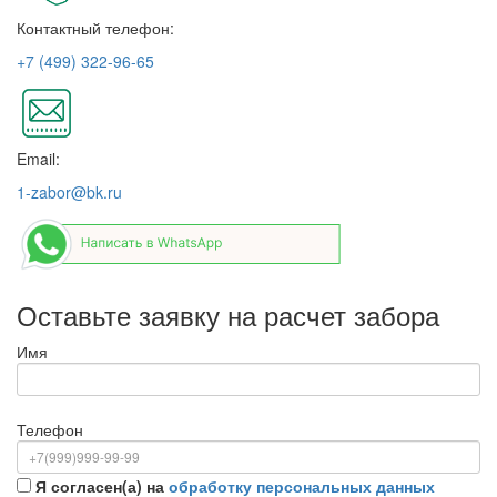
Контактный телефон:
+7 (499) 322-96-65
Email:
1-zabor@bk.ru
Оставьте заявку на расчет забора
Имя
Телефон
Я согласен(а) на
обработку персональных данных