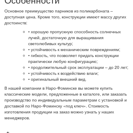
Основное преимущество парников из поликарбоната –
доступная цена. Кроме того, конструкции имеют массу других
достоинств:
• хорошую пропускную способность солнечных
лучей, достаточную для выращивания
светолюбивых культур;
• устойчивость к механическим повреждениям;
• гибкость, что позволяет придать конструкции
практически любую конфигурацию;
• продолжительный срок эксплуатации – до 20 лет;
• устойчивость к воздействию влаги;
• оригинальный внешний вид.
В нашей компании в Наро-Фоминске вы можете купить
классические модели, предложенные в каталоге, или заказать
производство по индивидуальным параметрам с установкой и
доставкой по Наро-Фоминску «под ключ». Стоимость
изготовления продукции на заказ можно узнать у наших
менеджеров.