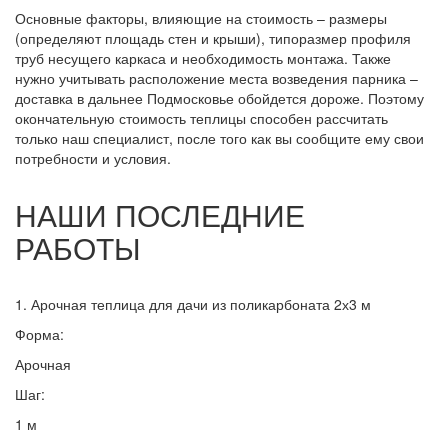
Основные факторы, влияющие на стоимость – размеры
(определяют площадь стен и крыши), типоразмер профиля
труб несущего каркаса и необходимость монтажа. Также
нужно учитывать расположение места возведения парника –
доставка в дальнее Подмосковье обойдется дороже. Поэтому
окончательную стоимость теплицы способен рассчитать
только наш специалист, после того как вы сообщите ему свои
потребности и условия.
НАШИ ПОСЛЕДНИЕ
РАБОТЫ
1. Арочная теплица для дачи из поликарбоната 2х3 м
Форма:
Арочная
Шаг:
1 м