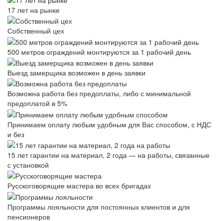
17 лет на рынке
Собственный цех
500 метров ограждений монтируются за 1 рабочий день
Выезд замерщика возможен в день заявки
Возможна работа без предоплаты, либо с минимальной
предоплатой в 5%
Принимаем оплату любым удобным для Вас способом, с НДС
и без
15 лет гарантии на материал, 2 года — на работы, связанные
с установкой
Русскоговорящие мастера во всех бригадах
Программы лояльности для постоянных клиентов и для
пенсионеров