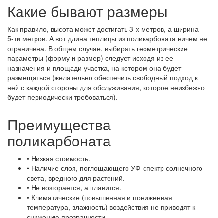
Какие бывают размеры
Как правило, высота может достигать 3-х метров, а ширина –
5-ти метров. А вот длина теплицы из поликарбоната ничем не
ограничена. В общем случае, выбирать геометрические
параметры (форму и размер) следует исходя из ее
назначения и площади участка, на котором она будет
размещаться (желательно обеспечить свободный подход к
ней с каждой стороны для обслуживания, которое неизбежно
будет периодически требоваться).
Преимущества
поликарбоната
• Низкая стоимость.
• Наличие слоя, поглощающего УФ-спектр солнечного
света, вредного для растений.
• Не возгорается, а плавится.
• Климатические (повышенная и пониженная
температура, влажность) воздействия не приводят к
снижению прозрачности.