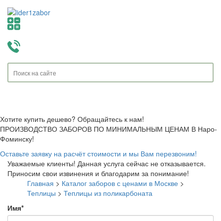
Toggle
navigati
Хотите купить дешево? Обращайтесь к нам!
ПРОИЗВОДСТВО ЗАБОРОВ ПО МИНИМАЛЬНЫМ ЦЕНАМ В Наро-
Фоминску!
Оставьте заявку на расчёт стоимости и мы Вам перезвоним!
Уважаемые клиенты! Данная услуга сейчас не отказывается.
Приносим свои извинения и благодарим за понимание!
Главная
>
Каталог заборов с ценами в Москве
>
Теплицы
>
Теплицы из поликарбоната
Имя
*