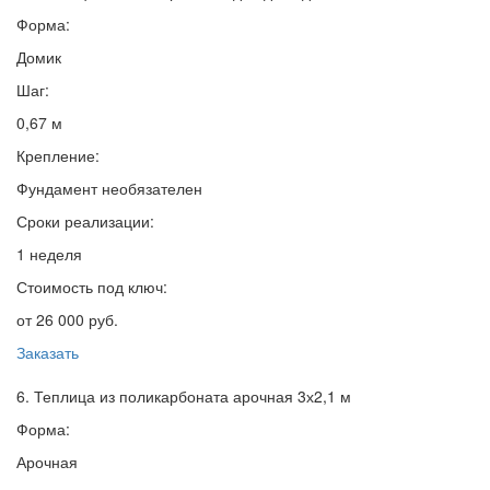
Форма:
Домик
Шаг:
0,67 м
Крепление:
Фундамент необязателен
Сроки реализации:
1 неделя
Стоимость под ключ:
от 26 000 руб.
Заказать
6. Теплица из поликарбоната арочная 3х2,1 м
Форма:
Арочная