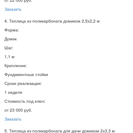
от 22 000 руб.
Заказать
4. Теплица из поликарбоната домиком 2,5х2,2 м
Форма:
Домик
Шаг:
1,1 м
Крепление:
Фундаментные стойки
Сроки реализации:
1 неделя
Стоимость под ключ:
от 23 000 руб.
Заказать
5. Теплица из поликарбоната для дачи домиком 2х3,3 м