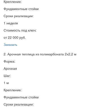
Крепление:
Фундаментные стойки
Сроки реализации:
1 неделя
Стоимость под ключ:
от 22 000 руб.
Заказать
2. Арочная теплица из поликарбоната 2х2,2 м
Форма:
Арочная
Шаг:
1 м
Крепление:
Фундаментные стойки
Сроки реализации: