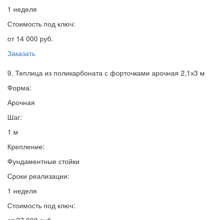
1 неделя
Стоимость под ключ:
от 14 000 руб.
Заказать
9. Теплица из поликарбоната с форточками арочная 2,1х3 м
Форма:
Арочная
Шаг:
1 м
Крепление:
Фундаментные стойки
Сроки реализации:
1 неделя
Стоимость под ключ: