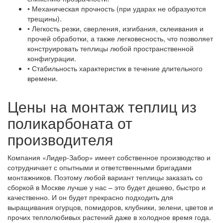
• Механическая прочность (при ударах не образуются
трещины).
• Легкость резки, сверления, изгибания, склеивания и
прочей обработки, а также легковесность, что позволяет
конструировать теплицы любой пространственной
конфигурации.
• Стабильность характеристик в течение длительного
времени.
Цены на монтаж теплиц из
поликарбоната от
производителя
Компания «Лидер-Забор» имеет собственное производство и
сотрудничает с опытными и ответственными бригадами
монтажников. Поэтому любой вариант теплицы заказать со
сборкой в Москве лучше у нас – это будет дешево, быстро и
качественно. И он будет прекрасно подходить для
выращивания огурцов, помидоров, клубники, зелени, цветов и
прочих теплолюбивых растений даже в холодное время года.