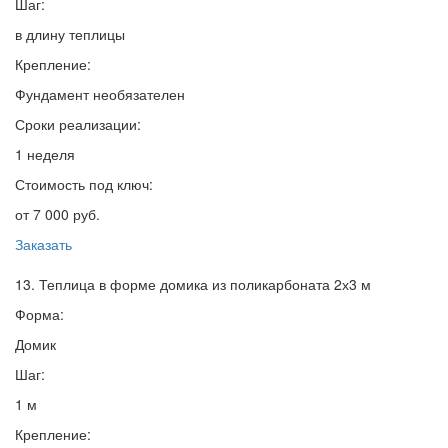
Шаг:
в длину теплицы
Крепление:
Фундамент необязателен
Сроки реализации:
1 неделя
Стоимость под ключ:
от 7 000 руб.
Заказать
13. Теплица в форме домика из поликарбоната 2х3 м
Форма:
Домик
Шаг:
1 м
Крепление: