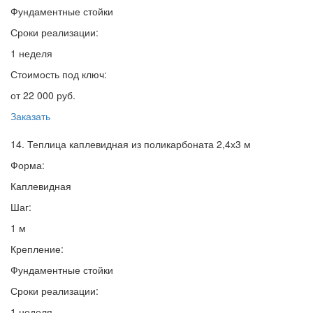
Фундаментные стойки
Сроки реализации:
1 неделя
Стоимость под ключ:
от 22 000 руб.
Заказать
14. Теплица каплевидная из поликарбоната 2,4х3 м
Форма:
Каплевидная
Шаг:
1 м
Крепление:
Фундаментные стойки
Сроки реализации:
1 неделя