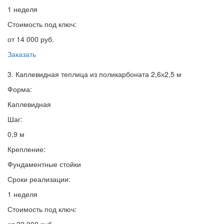
1 неделя
Стоимость под ключ:
от 14 000 руб.
Заказать
3. Каплевидная теплица из поликарбоната 2,6х2,5 м
Форма:
Каплевидная
Шаг:
0,9 м
Крепление:
Фундаментные стойки
Сроки реализации:
1 неделя
Стоимость под ключ: