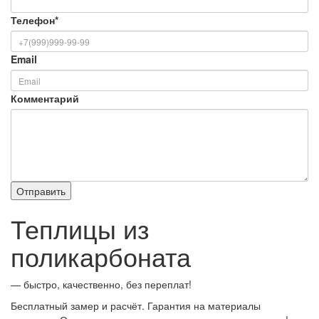
Телефон
*
Email
Комментарий
Теплицы из
поликарбоната
— быстро, качественно, без переплат!
Бесплатный замер и расчёт. Гарантия на материалы