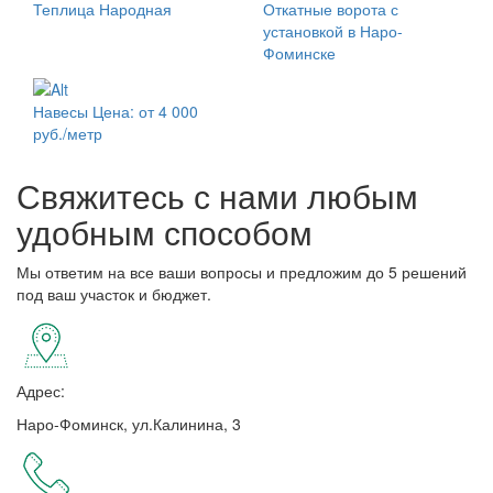
Теплица Народная
Откатные ворота с
установкой в Наро-
Фоминске
Навесы
Цена: от 4 000
руб./метр
Свяжитесь с нами любым
удобным способом
Мы ответим на все ваши вопросы и предложим до 5 решений
под ваш участок и бюджет.
Адрес:
Наро-Фоминск, ул.Калинина, 3