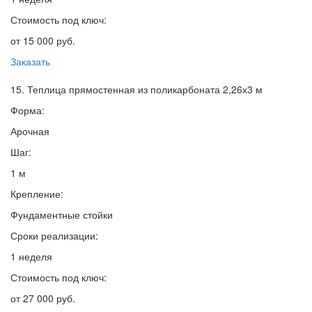
Стоимость под ключ:
от 15 000 руб.
Заказать
15. Теплица прямостенная из поликарбоната 2,26х3 м
Форма:
Арочная
Шаг:
1 м
Крепление:
Фундаментные стойки
Сроки реализации:
1 неделя
Стоимость под ключ:
от 27 000 руб.