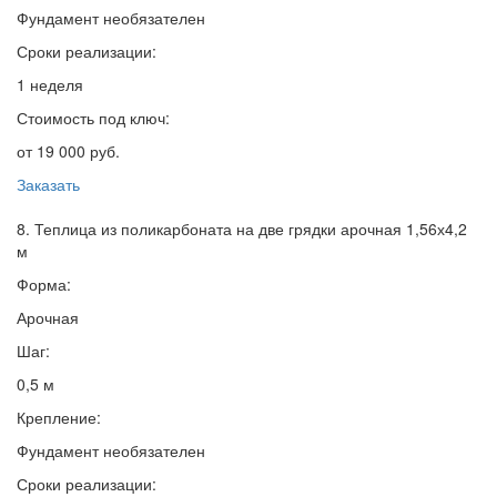
Фундамент необязателен
Сроки реализации:
1 неделя
Стоимость под ключ:
от 19 000 руб.
Заказать
8. Теплица из поликарбоната на две грядки арочная 1,56х4,2
м
Форма:
Арочная
Шаг:
0,5 м
Крепление:
Фундамент необязателен
Сроки реализации: