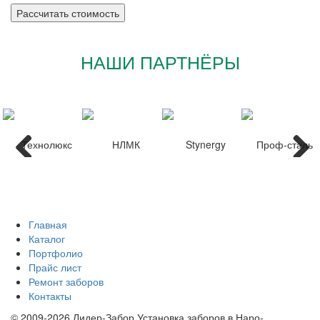
НАШИ ПАРТНЁРЫ
Главная
Каталог
Портфолио
Прайс лист
Ремонт заборов
Контакты
© 2009-2026 Лидер-Забор Установка заборов в Наро-