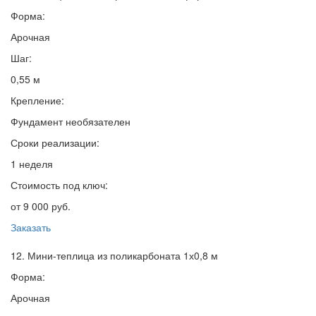
Форма:
Арочная
Шаг:
0,55 м
Крепление:
Фундамент необязателен
Сроки реализации:
1 неделя
Стоимость под ключ:
от 9 000 руб.
Заказать
12. Мини-теплица из поликарбоната 1х0,8 м
Форма:
Арочная