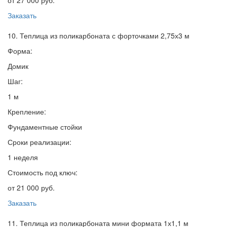
от 27 000 руб.
Заказать
10. Теплица из поликарбоната с форточками 2,75х3 м
Форма:
Домик
Шаг:
1 м
Крепление:
Фундаментные стойки
Сроки реализации:
1 неделя
Стоимость под ключ:
от 21 000 руб.
Заказать
11. Теплица из поликарбоната мини формата 1х1,1 м