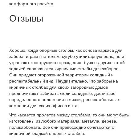
комфортного расчёта.
Отзывы
Хорошо, когда опорные столбы, как основа каркаса для
забора, играют не только сугубо утилитарную роль, но и
украшают конструкцию ограждения. Лучше других с этой
задачей справляются кирпичные столбы для заборов.
Они придают огороженной территории солидный и
респектабельный вид. Неудивительно, что заборы на
кирпичных столбах для своих загородных домов
предпочитают выбирать люди солидные, достигшие
определенного положения в жизни, респектабельные
компании для своих офисов и т.д.
Что касается пролетов между столбами, то они могут быть
изготовлены из любого материала: металла, дерева,
поликарбоната. Все они превосходно сочетаются с
кирпичной кладкой опорных столбов.