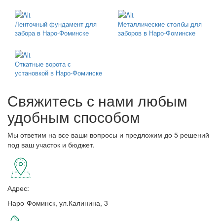
Ленточный фундамент для
Металлические столбы для
забора в Наро-Фоминске
заборов в Наро-Фоминске
Откатные ворота с
установкой в Наро-Фоминске
Свяжитесь с нами любым
удобным способом
Мы ответим на все ваши вопросы и предложим до 5 решений
под ваш участок и бюджет.
Адрес:
Наро-Фоминск, ул.Калинина, 3