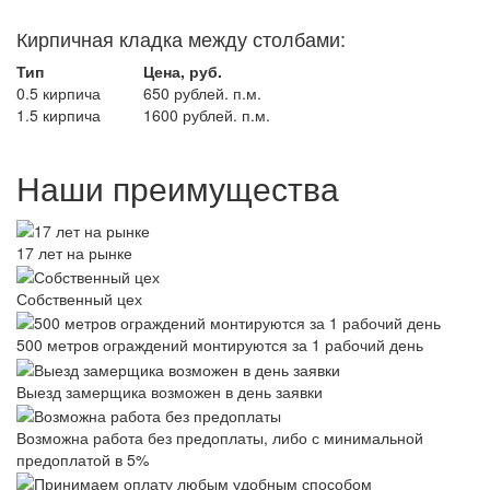
Кирпичная кладка между столбами:
Тип
Цена, руб.
0.5 кирпича
650 рублей. п.м.
1.5 кирпича
1600 рублей. п.м.
Наши преимущества
17 лет на рынке
Собственный цех
500 метров ограждений монтируются за 1 рабочий день
Выезд замерщика возможен в день заявки
Возможна работа без предоплаты, либо с минимальной
предоплатой в 5%