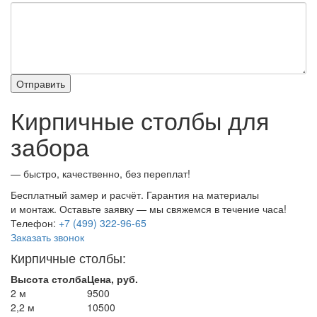
Кирпичные столбы для
забора
— быстро, качественно, без переплат!
Бесплатный замер и расчёт. Гарантия на материалы
и монтаж. Оставьте заявку — мы свяжемся в течение часа!
Телефон:
+7 (499) 322-96-65
Заказать звонок
Кирпичные столбы:
Высота столба
Цена, руб.
2 м
9500
2,2 м
10500