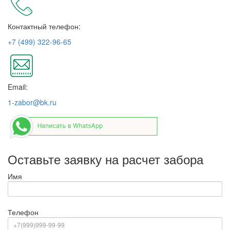
Контактный телефон:
+7 (499) 322-96-65
Email:
1-zabor@bk.ru
Оставьте заявку на расчет забора
Имя
Телефон