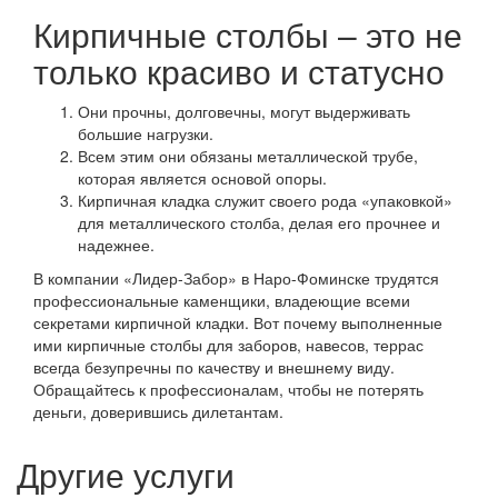
Кирпичные столбы – это не
только красиво и статусно
Они прочны, долговечны, могут выдерживать
большие нагрузки.
Всем этим они обязаны металлической трубе,
которая является основой опоры.
Кирпичная кладка служит своего рода «упаковкой»
для металлического столба, делая его прочнее и
надежнее.
В компании «Лидер-Забор» в Наро-Фоминске трудятся
профессиональные каменщики, владеющие всеми
секретами кирпичной кладки. Вот почему выполненные
ими кирпичные столбы для заборов, навесов, террас
всегда безупречны по качеству и внешнему виду.
Обращайтесь к профессионалам, чтобы не потерять
деньги, доверившись дилетантам.
Другие услуги