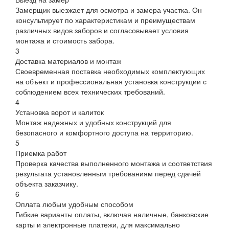
Замерщик выезжает для осмотра и замера участка. Он
консультирует по характеристикам и преимуществам
различных видов заборов и согласовывает условия
монтажа и стоимость забора.
3
Доставка материалов и монтаж
Своевременная поставка необходимых комплектующих
на объект и профессиональная установка конструкции с
соблюдением всех технических требований.
4
Установка ворот и калиток
Монтаж надежных и удобных конструкций для
безопасного и комфортного доступа на территорию.
5
Приемка работ
Проверка качества выполненного монтажа и соответствия
результата установленным требованиям перед сдачей
объекта заказчику.
6
Оплата любым удобным способом
Гибкие варианты оплаты, включая наличные, банковские
карты и электронные платежи, для максимально