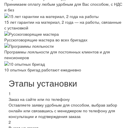
Принимаем оплату любым удобным для Вас способом, с НДС
и без
15 лет гарантии на материал, 2 года — на работы, связанные
с установкой
Русскоговорящие мастера во всех бригадах
Программы лояльности для постоянных клиентов и для
пенсионеров
10 опытных бригад работают ежедневно
Этапы установки
1
Заказ на сайте или по телефону
Оставляете заявку удобным для способом, выбрав забор
онлайн или связавшись с менеджером по телефону для
консультации и подтверждения заказа
2
Выезд на замер