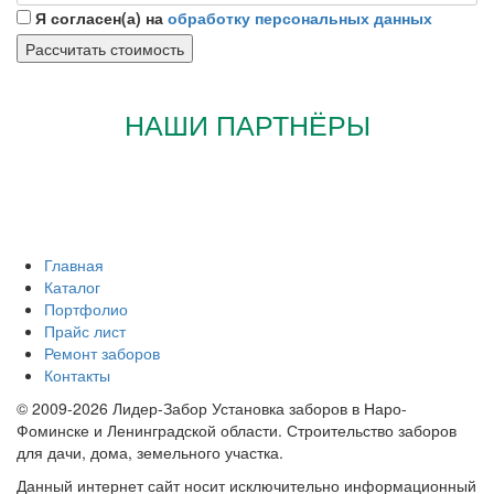
Я согласен(а) на
обработку персональных данных
НАШИ ПАРТНЁРЫ
Главная
Каталог
Портфолио
Прайс лист
Ремонт заборов
Контакты
© 2009-2026 Лидер-Забор Установка заборов в Наро-
Фоминске и Ленинградской области. Строительство заборов
для дачи, дома, земельного участка.
Данный интернет сайт носит исключительно информационный