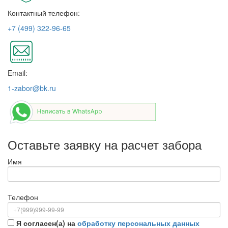
Контактный телефон:
+7 (499) 322-96-65
Email:
1-zabor@bk.ru
Оставьте заявку на расчет забора
Имя
Телефон
Я согласен(а) на
обработку персональных данных