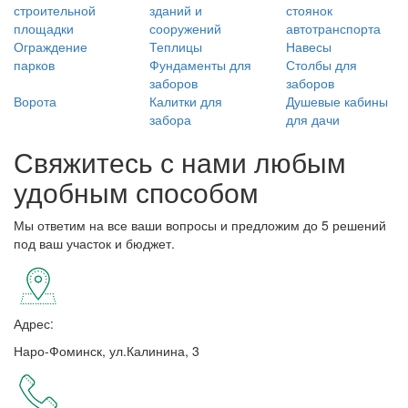
строительной
зданий и
стоянок
площадки
сооружений
автотранспорта
Ограждение
Теплицы
Навесы
парков
Фундаменты для
Столбы для
заборов
заборов
Ворота
Калитки для
Душевые кабины
забора
для дачи
Свяжитесь с нами любым
удобным способом
Мы ответим на все ваши вопросы и предложим до 5 решений
под ваш участок и бюджет.
Адрес:
Наро-Фоминск, ул.Калинина, 3