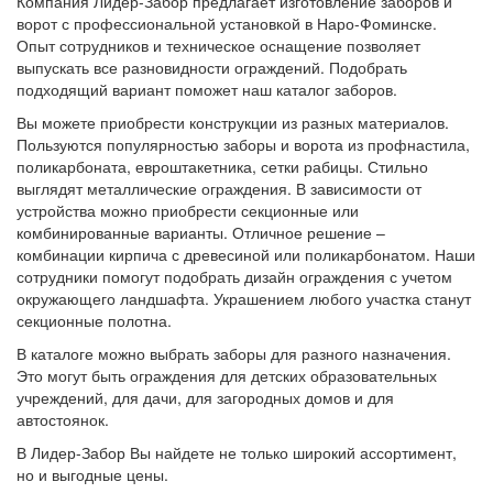
Компания Лидер-Забор предлагает изготовление заборов и
ворот с профессиональной установкой в Наро-Фоминске.
Опыт сотрудников и техническое оснащение позволяет
выпускать все разновидности ограждений. Подобрать
подходящий вариант поможет наш каталог заборов.
Вы можете приобрести конструкции из разных материалов.
Пользуются популярностью заборы и ворота из профнастила,
поликарбоната, евроштакетника, сетки рабицы. Стильно
выглядят металлические ограждения. В зависимости от
устройства можно приобрести секционные или
комбинированные варианты. Отличное решение –
комбинации кирпича с древесиной или поликарбонатом. Наши
сотрудники помогут подобрать дизайн ограждения с учетом
окружающего ландшафта. Украшением любого участка станут
секционные полотна.
В каталоге можно выбрать заборы для разного назначения.
Это могут быть ограждения для детских образовательных
учреждений, для дачи, для загородных домов и для
автостоянок.
В Лидер-Забор Вы найдете не только широкий ассортимент,
но и выгодные цены.