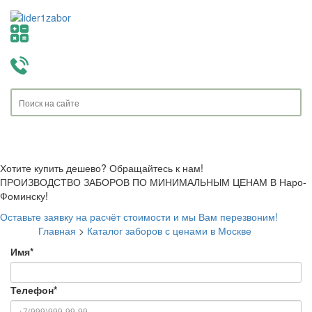
Toggle
navigati
Хотите купить дешево? Обращайтесь к нам!
ПРОИЗВОДСТВО ЗАБОРОВ ПО МИНИМАЛЬНЫМ ЦЕНАМ В Наро-
Фоминску!
Оставьте заявку на расчёт стоимости и мы Вам перезвоним!
Главная
>
Каталог заборов с ценами в Москве
Имя
*
Телефон
*