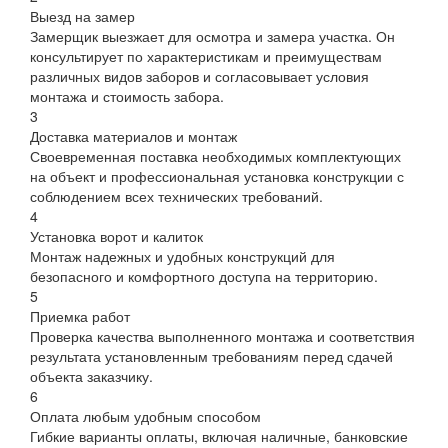
Выезд на замер
Замерщик выезжает для осмотра и замера участка. Он
консультирует по характеристикам и преимуществам
различных видов заборов и согласовывает условия
монтажа и стоимость забора.
3
Доставка материалов и монтаж
Своевременная поставка необходимых комплектующих
на объект и профессиональная установка конструкции с
соблюдением всех технических требований.
4
Установка ворот и калиток
Монтаж надежных и удобных конструкций для
безопасного и комфортного доступа на территорию.
5
Приемка работ
Проверка качества выполненного монтажа и соответствия
результата установленным требованиям перед сдачей
объекта заказчику.
6
Оплата любым удобным способом
Гибкие варианты оплаты, включая наличные, банковские