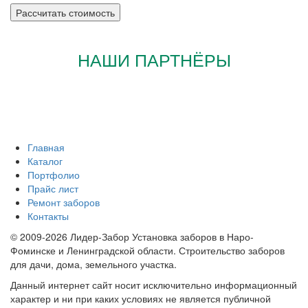
НАШИ ПАРТНЁРЫ
Главная
Каталог
Портфолио
Прайс лист
Ремонт заборов
Контакты
© 2009-2026 Лидер-Забор Установка заборов в Наро-
Фоминске и Ленинградской области. Строительство заборов
для дачи, дома, земельного участка.
Данный интернет сайт носит исключительно информационный
характер и ни при каких условиях не является публичной