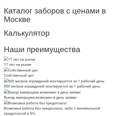
Каталог заборов с ценами в
Москве
Калькулятор
Наши преимущества
17 лет на рынке
Собственный цех
500 метров ограждений монтируются за 1 рабочий день
Выезд замерщика возможен в день заявки
Возможна работа без предоплаты, либо с минимальной
предоплатой в 5%