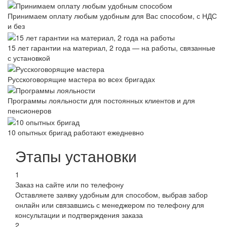
Принимаем оплату любым удобным для Вас способом, с НДС
и без
15 лет гарантии на материал, 2 года — на работы, связанные
с установкой
Русскоговорящие мастера во всех бригадах
Программы лояльности для постоянных клиентов и для
пенсионеров
10 опытных бригад работают ежедневно
Этапы установки
1
Заказ на сайте или по телефону
Оставляете заявку удобным для способом, выбрав забор
онлайн или связавшись с менеджером по телефону для
консультации и подтверждения заказа
2