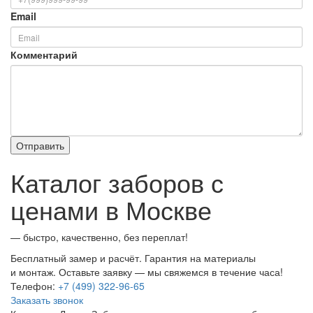
Email
Комментарий
Каталог заборов с
ценами в Москве
— быстро, качественно, без переплат!
Бесплатный замер и расчёт. Гарантия на материалы
и монтаж. Оставьте заявку — мы свяжемся в течение часа!
Телефон:
+7 (499) 322-96-65
Заказать звонок