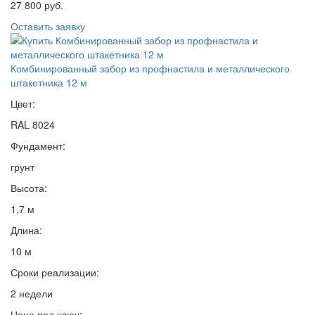
27 800 руб.
Оставить заявку
Комбинированный забор из профнастила и металлического
штакетника 12 м
Цвет:
RAL 8024
Фундамент:
грунт
Высота:
1,7 м
Длина:
10 м
Сроки реализации:
2 недели
Цена под ключ: