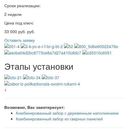
Сроки реализации:
2 недели
Цена под ключ:
33 000 руб. руб.
Оставить заявку
Этапы установки
<
Возможно, Вас заинтересует:
Комбинированный забор с деревянным наполнением
Комбинированный забор из сварных панелей