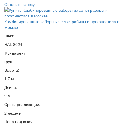
Оставить заявку
Комбинированные заборы из сетки рабицы и профнастила в
Москве
Цвет:
RAL 8024
Фундамент:
грунт
Высота:
1,7 м
Длина:
9 м
Сроки реализации:
2 недели
Цена под ключ: