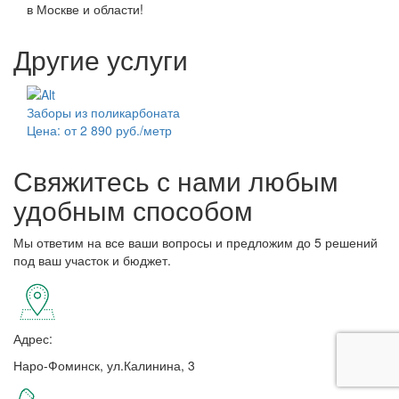
в Москве и области!
Другие услуги
Заборы из поликарбоната
Цена: от 2 890 руб./метр
Свяжитесь с нами любым
удобным способом
Мы ответим на все ваши вопросы и предложим до 5 решений
под ваш участок и бюджет.
Адрес:
Наро-Фоминск, ул.Калинина, 3