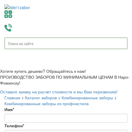
Toggle
navigati
Хотите купить дешево? Обращайтесь к нам!
ПРОИЗВОДСТВО ЗАБОРОВ ПО МИНИМАЛЬНЫМ ЦЕНАМ В Наро-
Фоминску!
Оставьте заявку на расчёт стоимости и мы Вам перезвоним!
Главная
>
Каталог заборов
>
Комбинированные заборы
>
Комбинированные заборы из профнастила
Имя
*
Телефон
*