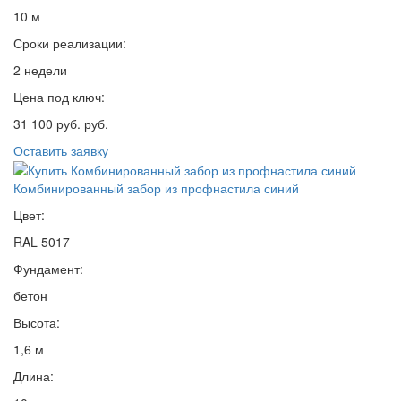
10 м
Сроки реализации:
2 недели
Цена под ключ:
31 100 руб. руб.
Оставить заявку
Комбинированный забор из профнастила синий
Цвет:
RAL 5017
Фундамент:
бетон
Высота:
1,6 м
Длина: