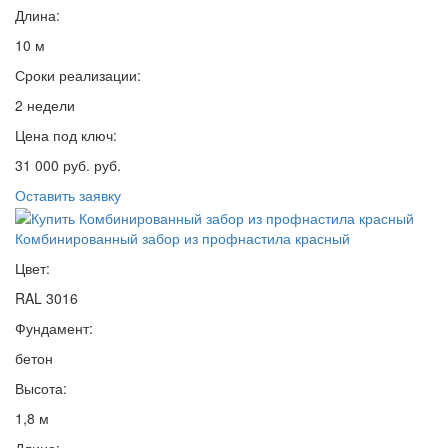
Длина:
10 м
Сроки реализации:
2 недели
Цена под ключ:
31 000 руб. руб.
Оставить заявку
Комбинированный забор из профнастила красный
Цвет:
RAL 3016
Фундамент:
бетон
Высота:
1,8 м
Длина: