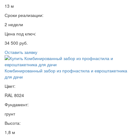
13 м
Сроки реализации:
2 недели
Цена под ключ:
34 500 руб.
Оставить заявку
Комбинированный забор из профнастила и евроштакетника
для дачи
Цвет:
RAL 8024
Фундамент:
грунт
Высота:
1,8 м