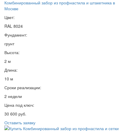
Комбинированный забор из профнастила и штакетника в
Москве
Цвет:
RAL 8024
Фундамент:
грунт
Высота:
2 м
Длина:
10 м
Сроки реализации:
2 недели
Цена под ключ:
30 600 руб.
Оставить заявку