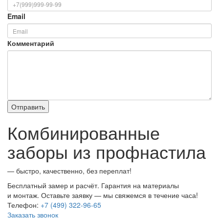
Email
Комментарий
Комбинированные
заборы из профнастила
— быстро, качественно, без переплат!
Бесплатный замер и расчёт. Гарантия на материалы
и монтаж. Оставьте заявку — мы свяжемся в течение часа!
Телефон:
+7 (499) 322-96-65
Заказать звонок