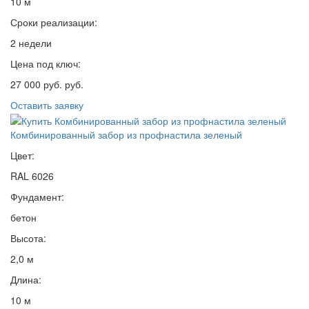
10 м
Сроки реализации:
2 недели
Цена под ключ:
27 000 руб. руб.
Оставить заявку
Комбинированный забор из профнастила зеленый
Цвет:
RAL 6026
Фундамент:
бетон
Высота:
2,0 м
Длина:
10 м