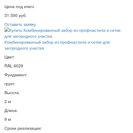
Цена под ключ:
31 300 руб.
Оставить заявку
Комбинированный забор из профнастила и сетки для
загородного участка
Цвет:
RAL 6029
Фундамент:
грунт
Высота:
2 м
Длина:
9 м
Сроки реализации: