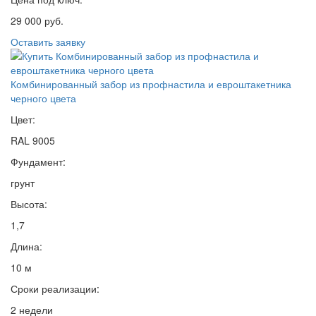
29 000 руб.
Оставить заявку
Комбинированный забор из профнастила и евроштакетника
черного цвета
Цвет:
RAL 9005
Фундамент:
грунт
Высота:
1,7
Длина:
10 м
Сроки реализации:
2 недели