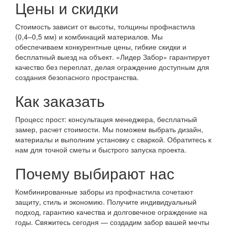
Цены и скидки
Стоимость зависит от высоты, толщины профнастила
(0,4–0,5 мм) и комбинаций материалов. Мы
обеспечиваем конкурентные цены, гибкие скидки и
бесплатный выезд на объект. «Лидер Забор» гарантирует
качество без переплат, делая ограждение доступным для
создания безопасного пространства.
Как заказать
Процесс прост: консультация менеджера, бесплатный
замер, расчет стоимости. Мы поможем выбрать дизайн,
материалы и выполним установку с сваркой. Обратитесь к
нам для точной сметы и быстрого запуска проекта.
Почему выбирают нас
Комбинированные заборы из профнастила сочетают
защиту, стиль и экономию. Получите индивидуальный
подход, гарантию качества и долговечное ограждение на
годы. Свяжитесь сегодня — создадим забор вашей мечты