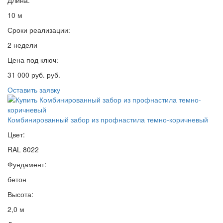
10 м
Сроки реализации:
2 недели
Цена под ключ:
31 000 руб. руб.
Оставить заявку
Комбинированный забор из профнастила темно-коричневый
Цвет:
RAL 8022
Фундамент:
бетон
Высота:
2,0 м