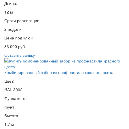
Длина:
12 м
Сроки реализации:
2 недели
Цена под ключ:
33 000 руб.
Оставить заявку
Комбинированный забор из профнастила красного цвета
Цвет:
RAL 3002
Фундамент:
грунт
Высота:
1,7 м