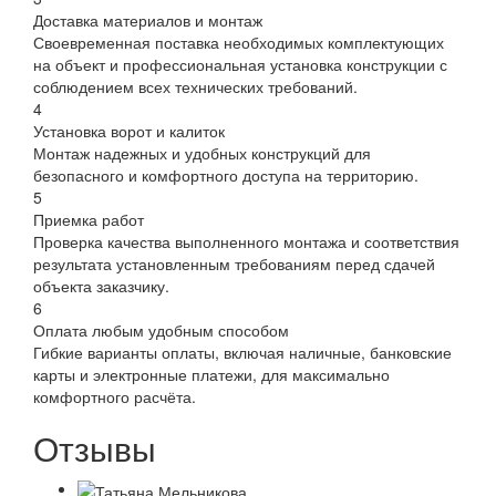
Доставка материалов и монтаж
Своевременная поставка необходимых комплектующих
на объект и профессиональная установка конструкции с
соблюдением всех технических требований.
4
Установка ворот и калиток
Монтаж надежных и удобных конструкций для
безопасного и комфортного доступа на территорию.
5
Приемка работ
Проверка качества выполненного монтажа и соответствия
результата установленным требованиям перед сдачей
объекта заказчику.
6
Оплата любым удобным способом
Гибкие варианты оплаты, включая наличные, банковские
карты и электронные платежи, для максимально
комфортного расчёта.
Отзывы