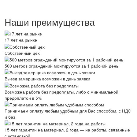
Наши преимущества
17 лет на рынке
Собственный цех
500 метров ограждений монтируются за 1 рабочий день
Выезд замерщика возможен в день заявки
Возможна работа без предоплаты, либо с минимальной
предоплатой в 5%
Принимаем оплату любым удобным для Вас способом, с НДС
и без
15 лет гарантии на материал, 2 года — на работы, связанные
с установкой