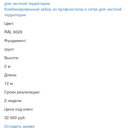
Комбинированный забор из профнастила и сетки для частной
территории
Цвет:
RAL 6029
Фундамент:
грунт
Высота:
2 м
Длина:
12 м
Сроки реализации:
2 недели
Цена под ключ:
32 000 руб.
Оставить заявку