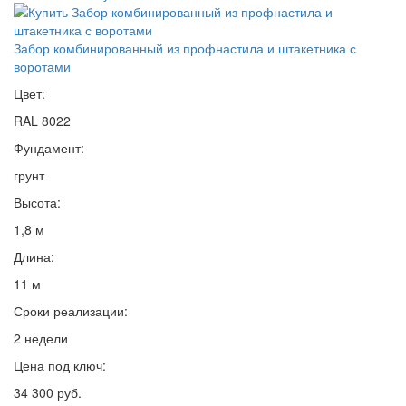
Забор комбинированный из профнастила и штакетника с
воротами
Цвет:
RAL 8022
Фундамент:
грунт
Высота:
1,8 м
Длина:
11 м
Сроки реализации:
2 недели
Цена под ключ:
34 300 руб.