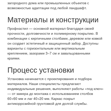
загородного дома или промышленных объектов с
возможностью адаптации под любой ландшафт.
Материалы и конструкции
Профнастил — основной материал благодаря своей
прочности, долговечности и полимерному покрытию. В
комбинации с кирпичными столбами, деревом или ковкой
он создает эстетичный и защищенный забор. Доступны
варианты с горизонтальным или вертикальным
креплением, зазорами 3–7 см и завальцованными
краями.
Процесс установки
Установка начинается с проектирования и подбора
материалов. Наши специалисты предлагают
индивидуальные решения, выполняют работы «под ключ»
— от замера до монтажа с использованием столбов
60×60 мм и лаг 40×20 мм. Каркас покрыт
антикоррозийной грунтовкой для долгой службы.