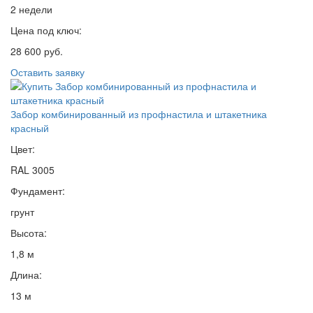
2 недели
Цена под ключ:
28 600 руб.
Оставить заявку
Забор комбинированный из профнастила и штакетника
красный
Цвет:
RAL 3005
Фундамент:
грунт
Высота:
1,8 м
Длина:
13 м