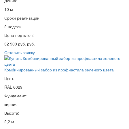
Длина:
10 м
Сроки реализации:
2 недели
Цена под ключ:
32 900 руб. руб.
Оставить заявку
Комбинированный забор из профнастила зеленого цвета
Цвет:
RAL 6029
Фундамент:
кирпич
Высота:
2,2 м