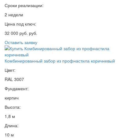
Сроки реализации:
2 недели
Цена под ключ:
32 000 руб. руб.
Оставить заявку
Комбинированный забор из профнастила коричневый
Цвет:
RAL 3007
Фундамент:
кирпич
Высота:
1,8 м
Длина:
10 м