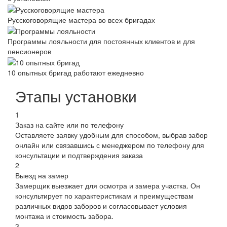
Русскоговорящие мастера во всех бригадах
Программы лояльности для постоянных клиентов и для
пенсионеров
10 опытных бригад работают ежедневно
Этапы установки
1
Заказ на сайте или по телефону
Оставляете заявку удобным для способом, выбрав забор
онлайн или связавшись с менеджером по телефону для
консультации и подтверждения заказа
2
Выезд на замер
Замерщик выезжает для осмотра и замера участка. Он
консультирует по характеристикам и преимуществам
различных видов заборов и согласовывает условия
монтажа и стоимость забора.
3