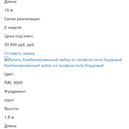
Длина:
10 м
Сроки реализации:
2 недели
Цена под ключ:
33 900 руб. руб.
Оставить заявку
Комбинированный забор из профнастила бордовый
Цвет:
RAL 3005
Фундамент:
грунт
Высота:
1,8 м
Длина: