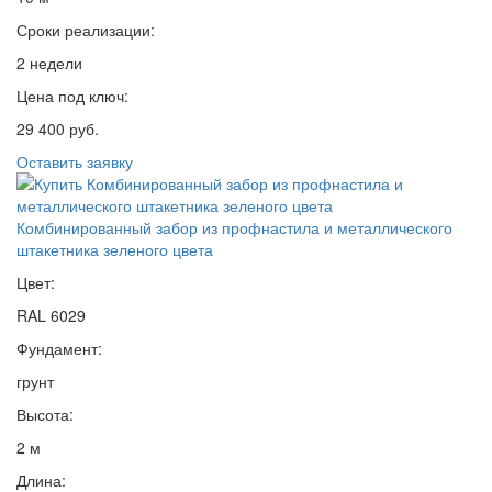
Сроки реализации:
2 недели
Цена под ключ:
29 400 руб.
Оставить заявку
Комбинированный забор из профнастила и металлического
штакетника зеленого цвета
Цвет:
RAL 6029
Фундамент:
грунт
Высота:
2 м
Длина: