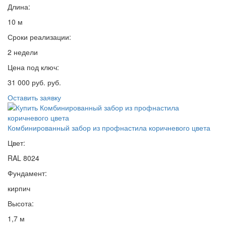
Длина:
10 м
Сроки реализации:
2 недели
Цена под ключ:
31 000 руб. руб.
Оставить заявку
Комбинированный забор из профнастила коричневого цвета
Цвет:
RAL 8024
Фундамент:
кирпич
Высота:
1,7 м