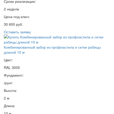
Сроки реализации:
2 недели
Цена под ключ:
30 600 руб.
Оставить заявку
Комбинированный забор из профнастила и сетки рабицы
длиной 10 м
Цвет:
RAL 3005
Фундамент:
грунт
Высота:
2 м
Длина:
10 м