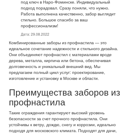
под ключ в Наро-Фоминске. Индивидуальный
подход порадовал. Сразу поняли, что нужно.
Работа выполнена качественно, забор выглядит
стильно. Большое спасибо за ваш
профессионализм!
Дата: 29.08.2022
Комбинированные заборы из профнастила — это
идеальное сочетание надежности и стильного дизайна.
Они объединяют профнастил с материалами вроде
дерева, металла, кирпича или бетона, обеспечивая
долговечность и уникальный внешний вид. Мы
предлагаем полный цикл услуг: проектирование,
изготовление и установку в Москве и области.
Преимущества заборов из
профнастила
Такие ограждения гарантируют высокий уровень
безопасности за счет прочного профнастила. Они
устойчивы к ветру, дождю, снегу и коррозии, идеально
подходя для московского климата. Подходят для дачи,