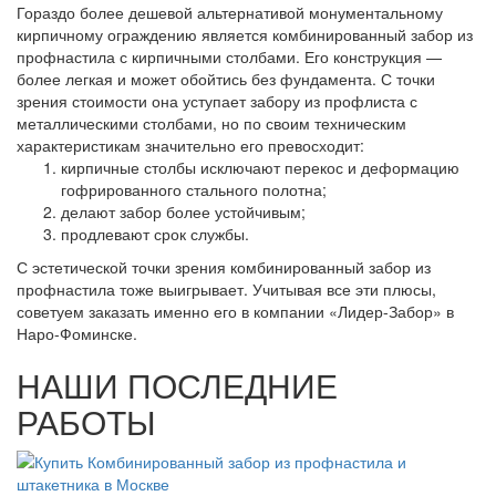
Гораздо более дешевой альтернативой монументальному
кирпичному ограждению является комбинированный забор из
профнастила с кирпичными столбами. Его конструкция —
более легкая и может обойтись без фундамента. С точки
зрения стоимости она уступает забору из профлиста с
металлическими столбами, но по своим техническим
характеристикам значительно его превосходит:
кирпичные столбы исключают перекос и деформацию
гофрированного стального полотна;
делают забор более устойчивым;
продлевают срок службы.
С эстетической точки зрения комбинированный забор из
профнастила тоже выигрывает. Учитывая все эти плюсы,
советуем заказать именно его в компании «Лидер-Забор» в
Наро-Фоминске.
НАШИ ПОСЛЕДНИЕ
РАБОТЫ