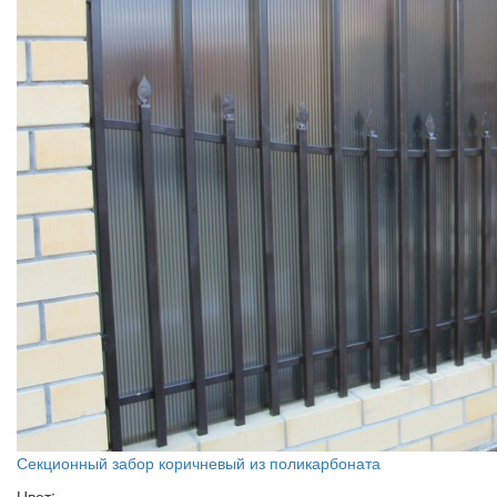
Секционный забор коричневый из поликарбоната
Цвет: