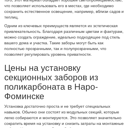
что позволяет использовать его в местах, где необходимо
сохранить естественное освещение, например, вблизи садов и
теплиц.
Одним из ключевых преимуществ является их эстетическая
привлекательность. Благодаря различным цветам и фактурам,
можно создать ограждение, идеально подходящее под стиль
вашего дома и участка. Такие заборы могут быть как
полностью прозрачными, так и полупрозрачными, что
позволяет регулировать уровень приватности.
Цены на установку
секционных заборов из
поликарбоната в Наро-
Фоминске
Установка достаточно проста и не требует специальных
навыков. Обычно они состоят из модульных секций, которые
легко собираются и монтируются. Это позволяет значительно
сократить время на установку и снизить затраты на монтажные