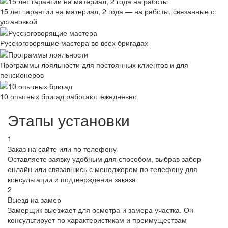
15 лет гарантии на материал, 2 года — на работы, связанные с
установкой
Русскоговорящие мастера во всех бригадах
Программы лояльности для постоянных клиентов и для
пенсионеров
10 опытных бригад работают ежедневно
Этапы установки
1
Заказ на сайте или по телефону
Оставляете заявку удобным для способом, выбрав забор
онлайн или связавшись с менеджером по телефону для
консультации и подтверждения заказа
2
Выезд на замер
Замерщик выезжает для осмотра и замера участка. Он
консультирует по характеристикам и преимуществам