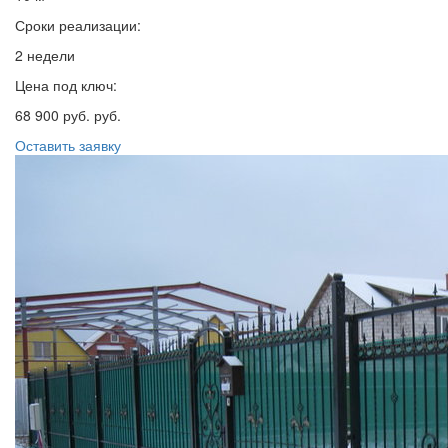
Сроки реализации:
2 недели
Цена под ключ:
68 900 руб. руб.
Оставить заявку