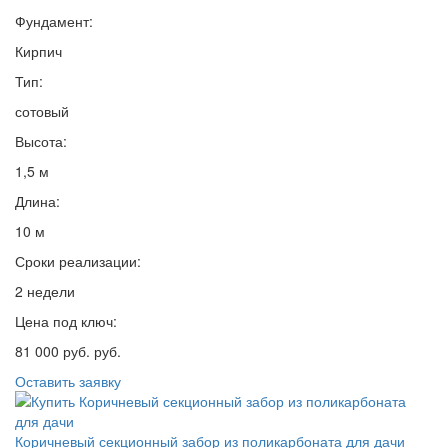
Фундамент:
Кирпич
Тип:
сотовый
Высота:
1,5 м
Длина:
10 м
Сроки реализации:
2 недели
Цена под ключ:
81 000 руб. руб.
Оставить заявку
Коричневый секционный забор из поликарбоната для дачи