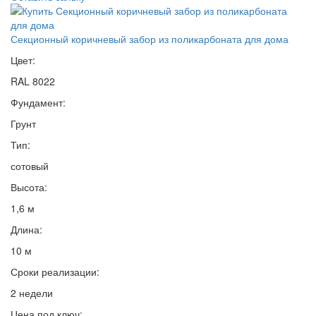
Секционный коричневый забор из поликарбоната для дома
Цвет:
RAL 8022
Фундамент:
Грунт
Тип:
сотовый
Высота:
1,6 м
Длина:
10 м
Сроки реализации:
2 недели
Цена под ключ: