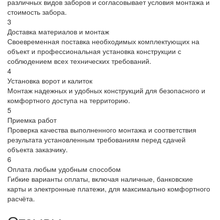
различных видов заборов и согласовывает условия монтажа и
стоимость забора.
3
Доставка материалов и монтаж
Своевременная поставка необходимых комплектующих на
объект и профессиональная установка конструкции с
соблюдением всех технических требований.
4
Установка ворот и калиток
Монтаж надежных и удобных конструкций для безопасного и
комфортного доступа на территорию.
5
Приемка работ
Проверка качества выполненного монтажа и соответствия
результата установленным требованиям перед сдачей
объекта заказчику.
6
Оплата любым удобным способом
Гибкие варианты оплаты, включая наличные, банковские
карты и электронные платежи, для максимально комфортного
расчёта.