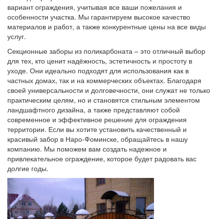
вариант ограждения, учитывая все ваши пожелания и
особенности участка. Мы гарантируем высокое качество
материалов и работ, а также конкурентные цены на все виды
услуг.
Секционные заборы из поликарбоната – это отличный выбор
для тех, кто ценит надёжность, эстетичность и простоту в
уходе. Они идеально подходят для использования как в
частных домах, так и на коммерческих объектах. Благодаря
своей универсальности и долговечности, они служат не только
практическим целям, но и становятся стильным элементом
ландшафтного дизайна, а также представляют собой
современное и эффективное решение для ограждения
территории. Если вы хотите установить качественный и
красивый забор в Наро-Фоминске, обращайтесь в нашу
компанию. Мы поможем вам создать надежное и
привлекательное ограждение, которое будет радовать вас
долгие годы.