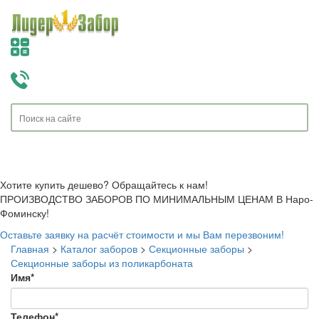
Toggle
navigati
Хотите купить дешево? Обращайтесь к нам!
ПРОИЗВОДСТВО ЗАБОРОВ ПО МИНИМАЛЬНЫМ ЦЕНАМ В Наро-
Фоминску!
Оставьте заявку на расчёт стоимости и мы Вам перезвоним!
Главная
>
Каталог заборов
>
Секционные заборы
>
Секционные заборы из поликарбоната
Имя
*
Телефон
*