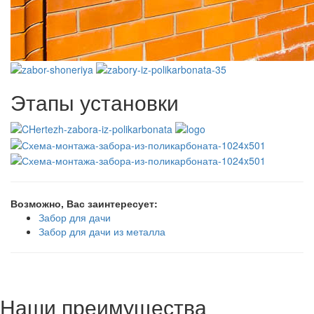
Этапы установки
Возможно, Вас заинтересует:
Забор для дачи
Забор для дачи из металла
Наши преимущества