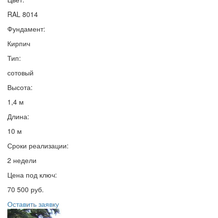
RAL 8014
Фундамент:
Кирпич
Тип:
сотовый
Высота:
1,4 м
Длина:
10 м
Сроки реализации:
2 недели
Цена под ключ:
70 500 руб.
Оставить заявку