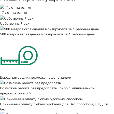
17 лет на рынке
Собственный цех
500 метров ограждений монтируются за 1 рабочий день
Выезд замерщика возможен в день заявки
Возможна работа без предоплаты, либо с минимальной
предоплатой в 5%
Принимаем оплату любым удобным для Вас способом, с НДС и
без