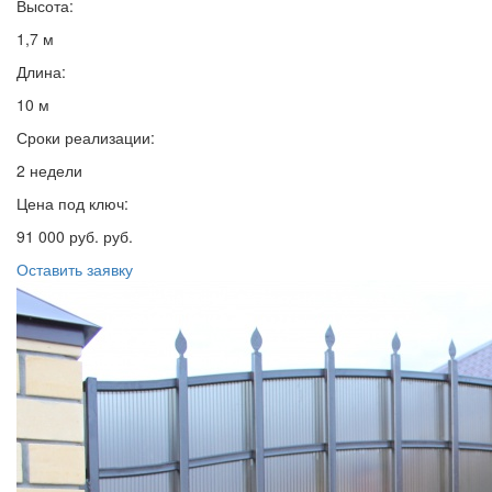
Высота:
1,7 м
Длина:
10 м
Сроки реализации:
2 недели
Цена под ключ:
91 000 руб. руб.
Оставить заявку