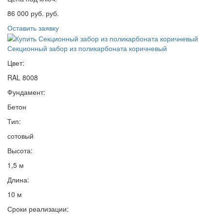
86 000 руб. руб.
Оставить заявку
Секционный забор из поликарбоната коричневый
Цвет:
RAL 8008
Фундамент:
Бетон
Тип:
сотовый
Высота:
1,5 м
Длина:
10 м
Сроки реализации: