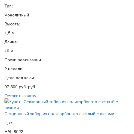
Тип:
монолитный
Высота:
1,5 м
Длина:
10 м
Сроки реализации:
2 недели
Цена под ключ:
97 500 руб. руб.
Оставить заявку
Секционный забор из поликарбоната светлый с пиками
Цвет:
RAL 8022