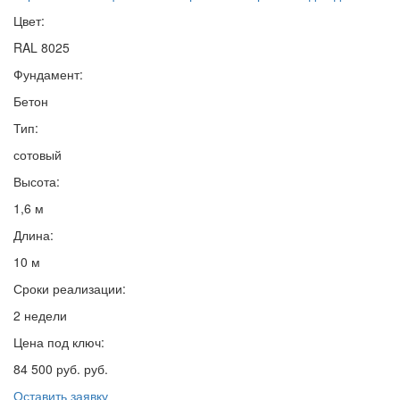
Цвет:
RAL 8025
Фундамент:
Бетон
Тип:
сотовый
Высота:
1,6 м
Длина:
10 м
Сроки реализации:
2 недели
Цена под ключ:
84 500 руб. руб.
Оставить заявку