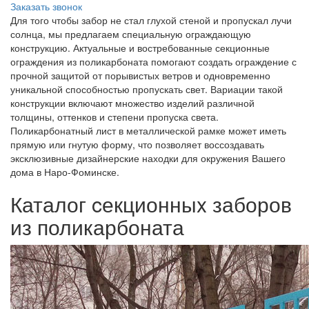
Заказать звонок
Для того чтобы забор не стал глухой стеной и пропускал лучи
солнца, мы предлагаем специальную ограждающую
конструкцию. Актуальные и востребованные секционные
ограждения из поликарбоната помогают создать ограждение с
прочной защитой от порывистых ветров и одновременно
уникальной способностью пропускать свет. Вариации такой
конструкции включают множество изделий различной
толщины, оттенков и степени пропуска света.
Поликарбонатный лист в металлической рамке может иметь
прямую или гнутую форму, что позволяет воссоздавать
эксклюзивные дизайнерские находки для окружения Вашего
дома в Наро-Фоминске.
Каталог cекционныx заборов
из поликарбоната