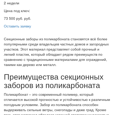
2 недели
Цена под ключ:
73 500 руб. руб.
Оставить заявку
Секционные заборы из поликарбоната становятся всё более
популярными среди владельцев частных домов и загородных
участков. Этот материал представляет собой прочный и
легкий пластик, который обладает рядом преимуществ по
сравнению с традиционными материалами для ограждений,
такими как дерево или металл.
Преимущества секционных
заборов из поликарбоната
Поликарбонат – это современный полимер, который
отличается высокой прочностью и устойчивостью к различным
погодным условиям. Забор из поликарбоната способен
выдерживать сильные ветры, снегопады и даже град. Кроме
того, этот материал обладает хорошей светопроницаемостью,