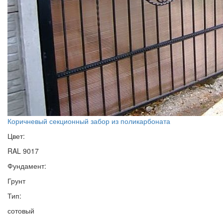
Коричневый секционный забор из поликарбоната
Цвет:
RAL 9017
Фундамент:
Грунт
Тип:
сотовый