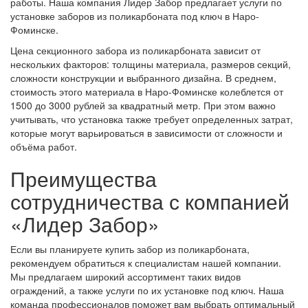
работы. Наша компания Лидер Забор предлагает услуги по
установке заборов из поликарбоната под ключ в Наро-
Фоминске.
Цена секционного забора из поликарбоната зависит от
нескольких факторов: толщины материала, размеров секций,
сложности конструкции и выбранного дизайна. В среднем,
стоимость этого материала в Наро-Фоминске колеблется от
1500 до 3000 рублей за квадратный метр. При этом важно
учитывать, что установка также требует определенных затрат,
которые могут варьироваться в зависимости от сложности и
объёма работ.
Преимущества
сотрудничества с компанией
«Лидер Забор»
Если вы планируете купить забор из поликарбоната,
рекомендуем обратиться к специалистам нашей компании.
Мы предлагаем широкий ассортимент таких видов
ограждений, а также услуги по их установке под ключ. Наша
команда профессионалов поможет вам выбрать оптимальный