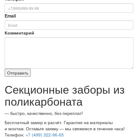
Email
Комментарий
Секционные заборы из
поликарбоната
— быстро, качественно, без переплат!
Бесплатный замер и расчёт. Гарантия на материалы
и монтаж. Оставьте заявку — мы свяжемся в течение часа!
Телефон:
+7 (499) 322-96-65