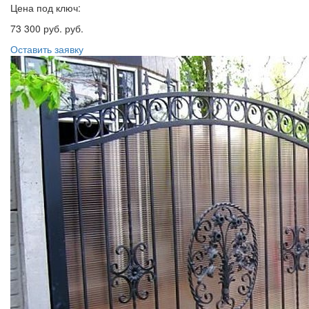
Цена под ключ:
73 300 руб. руб.
Оставить заявку