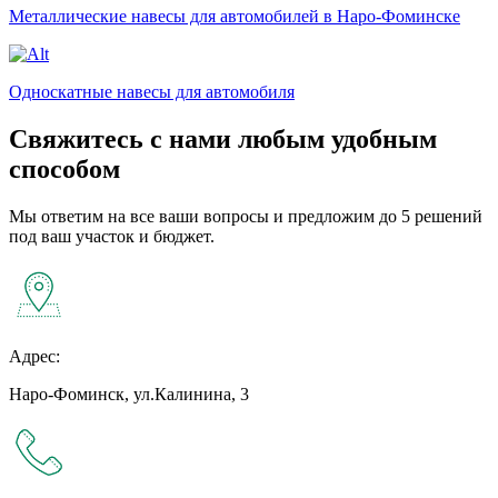
Металлические навесы для автомобилей в Наро-Фоминске
Односкатные навесы для автомобиля
Свяжитесь с нами любым удобным
способом
Мы ответим на все ваши вопросы и предложим до 5 решений
под ваш участок и бюджет.
Адрес:
Наро-Фоминск, ул.Калинина, 3