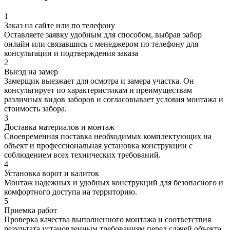
1
Заказ на сайте или по телефону
Оставляете заявку удобным для способом, выбрав забор
онлайн или связавшись с менеджером по телефону для
консультации и подтверждения заказа
2
Выезд на замер
Замерщик выезжает для осмотра и замера участка. Он
консультирует по характеристикам и преимуществам
различных видов заборов и согласовывает условия монтажа и
стоимость забора.
3
Доставка материалов и монтаж
Своевременная поставка необходимых комплектующих на
объект и профессиональная установка конструкции с
соблюдением всех технических требований.
4
Установка ворот и калиток
Монтаж надежных и удобных конструкций для безопасного и
комфортного доступа на территорию.
5
Приемка работ
Проверка качества выполненного монтажа и соответствия
результата установленным требованиям перед сдачей объекта