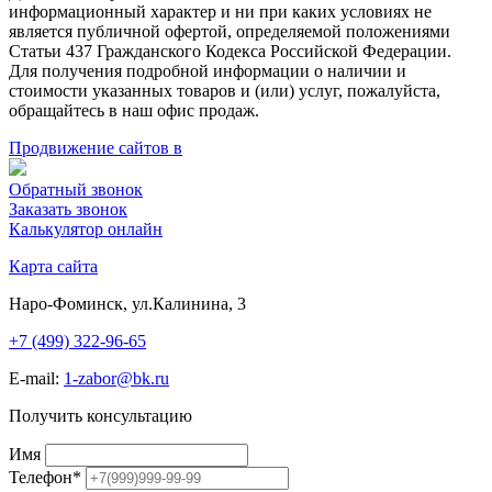
информационный характер и ни при каких условиях не
является публичной офертой, определяемой положениями
Статьи 437 Гражданского Кодекса Российской Федерации.
Для получения подробной информации о наличии и
стоимости указанных товаров и (или) услуг, пожалуйста,
обращайтесь в наш офис продаж.
Продвижение сайтов в
Обратный звонок
Заказать звонок
Калькулятор онлайн
Карта сайта
Наро-Фоминск, ул.Калинина, 3
+7 (499) 322-96-65
E-mail:
1-zabor@bk.ru
Получить консультацию
Имя
Телефон
*