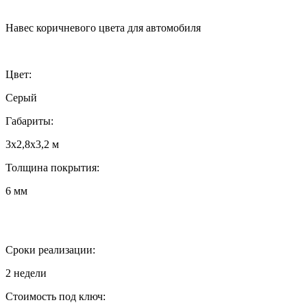
Навес коричневого цвета для автомобиля
Цвет:
Серый
Габариты:
3х2,8х3,2 м
Толщина покрытия:
6 мм
Сроки реализации:
2 недели
Стоимость под ключ: