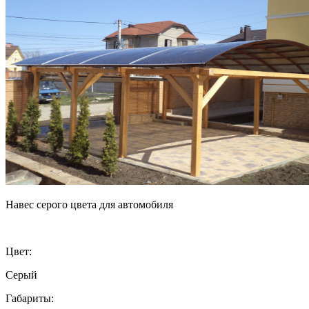
Навес серого цвета для автомобиля
Цвет:
Серый
Габариты: