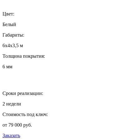
Цвет:
Белый
Габариты:
6х4х3,5 м
Толщина покрытия:
6 мм
Сроки реализации:
2 недели
Стоимость под ключ:
от 79 000 руб.
Заказать