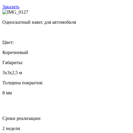
Заказать
Односкатный навес для автомобиля
Цвет:
Коричневый
Габариты:
3х3х2,5 м
Толщина покрытия:
8 мм
Сроки реализации:
2 недели