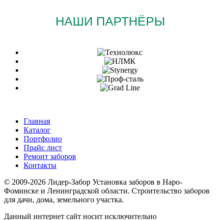
НАШИ ПАРТНЁРЫ
Главная
Каталог
Портфолио
Прайс лист
Ремонт заборов
Контакты
© 2009-2026 Лидер-Забор Установка заборов в Наро-
Фоминске и Ленинградской области. Строительство заборов
для дачи, дома, земельного участка.
Данный интернет сайт носит исключительно