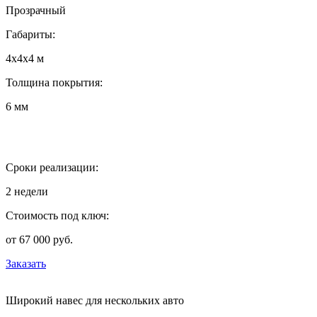
Прозрачный
Габариты:
4х4х4 м
Толщина покрытия:
6 мм
Сроки реализации:
2 недели
Стоимость под ключ:
от 67 000 руб.
Заказать
Широкий навес для нескольких авто