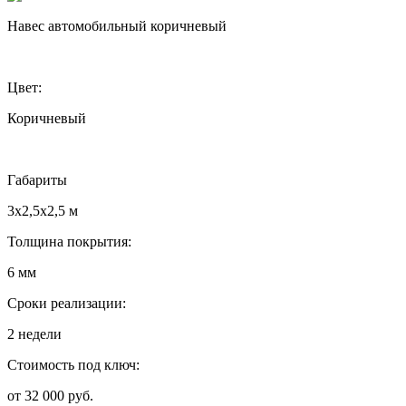
Навес автомобильный коричневый
Цвет:
Коричневый
Габариты
3х2,5х2,5 м
Толщина покрытия:
6 мм
Сроки реализации:
2 недели
Стоимость под ключ:
от 32 000 руб.