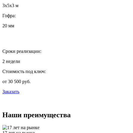
3х5х3 м
Гофра:
20 мм
Сроки реализации:
2 недели
Стоимость под ключ:
от 30 500 руб.
Заказать
Наши преимущества
17 лет на рынке