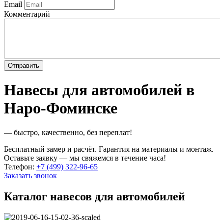
Email
Комментарий
Навесы для автомобилей в
Наро-Фоминске
— быстро, качественно, без переплат!
Бесплатный замер и расчёт. Гарантия на материалы и монтаж.
Оставьте заявку — мы свяжемся в течение часа!
Телефон:
+7 (499) 322-96-65
Заказать звонок
Каталог навесов для автомобилей