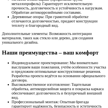
металлопрофиль): Гарантирует исключительную
прочность, долговечность и устойчивость к нагрузкам.
Обработан антикоррозийными составами.
Деревянные опоры: При грамотной обработке
отличаются долговечностью, придают конструкции
теплоту и благородный вид.
Дополнительные элементы: Возможность интеграции
материалов, таких как стекло или дерево, для создания
уникального дизайна.
Наши преимущества – ваш комфорт
Индивидуальное проектирование: Мы внимательно
выслушаем ваши пожелания, учтём особенности участка
и предложим оптимальные конструктивные решения.
Разработка проекта ведётся на основании официального
договора.
Высококачественное изготовление: Тщательная
обработка, антикоррозийная защита и покраска каркаса
обеспечивают долговечность и безупречный внешний
вид.
Профессиональный монтаж: Опытная бригада
гарантирует надёжность, безопасность и эстетичность