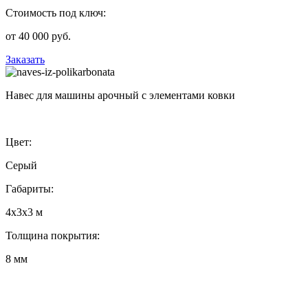
Стоимость под ключ:
от 40 000 руб.
Заказать
Навес для машины арочный с элементами ковки
Цвет:
Серый
Габариты:
4х3х3 м
Толщина покрытия:
8 мм