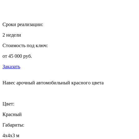
Сроки реализации:
2 недели
Стоимость под ключ:
от 45 000 руб.
Заказать
Навес арочный автомобильный красного цвета
Цвет:
Красный
Габариты:
4х4х3 м