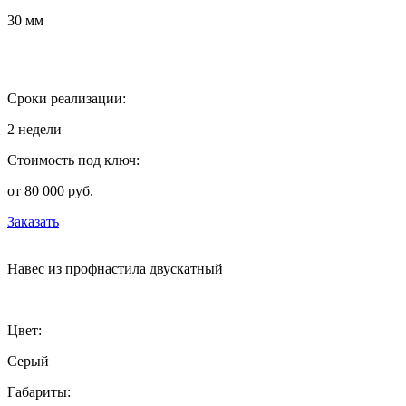
30 мм
Сроки реализации:
2 недели
Стоимость под ключ:
от 80 000 руб.
Заказать
Навес из профнастила двускатный
Цвет:
Серый
Габариты: