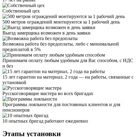
Собственный цех
500 метров ограждений монтируются за 1 рабочий день
Выезд замерщика возможен в день заявки
Возможна работа без предоплаты, либо с минимальной
предоплатой в 5%
Принимаем оплату любым удобным для Вас способом, с НДС
и без
15 лет гарантии на материал, 2 года — на работы, связанные с
установкой
Русскоговорящие мастера во всех бригадах
Программы лояльности для постоянных клиентов и для
пенсионеров
10 опытных бригад работают ежедневно
Этапы установки