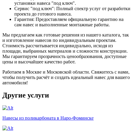
установки навеса "под ключ".
Сервис "под ключ": Полный спектр услуг от разработки
проекта до готового навеса.
Гарантия: Предоставляем официальную гарантию на
сам навес и выполненные монтажные работы.
Мы предлагаем как готовые решения из нашего каталога, так
и изготовление навесов по индивидуальным проектам.
Стоимость рассчитывается индивидуально, исходя из
площади, выбранных материалов и сложности конструкции.
Мы гарантируем прозрачность ценообразования, доступные
цены и высочайшее качество работ.
Работаем в Москве и Московской области. Свяжитесь с нами,
чтобы получить расчёт и создать идеальный навес для вашего
автомобиля!
Другие услуги
Навесы из поликарбоната в Наро-Фоминске