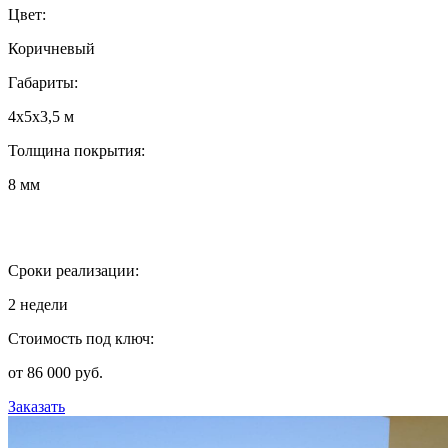
Цвет:
Коричневый
Габариты:
4х5х3,5 м
Толщина покрытия:
8 мм
Сроки реализации:
2 недели
Стоимость под ключ:
от 86 000 руб.
Заказать