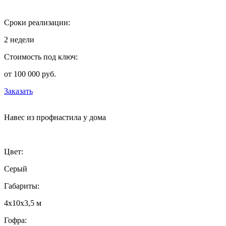
Сроки реализации:
2 недели
Стоимость под ключ:
от 100 000 руб.
Заказать
Навес из профнастила у дома
Цвет:
Серый
Габариты:
4х10х3,5 м
Гофра: