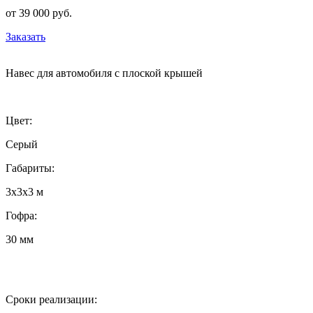
от 39 000 руб.
Заказать
Навес для автомобиля с плоской крышей
Цвет:
Серый
Габариты:
3х3х3 м
Гофра:
30 мм
Сроки реализации: