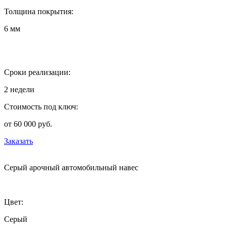
Толщина покрытия:
6 мм
Сроки реализации:
2 недели
Стоимость под ключ:
от 60 000 руб.
Заказать
Серый арочный автомобильный навес
Цвет:
Серый