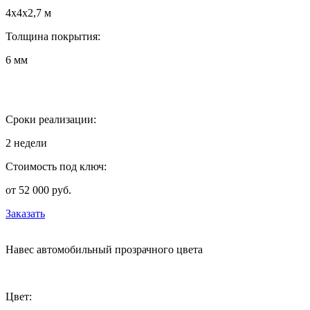
4х4х2,7 м
Толщина покрытия:
6 мм
Сроки реализации:
2 недели
Стоимость под ключ:
от 52 000 руб.
Заказать
Навес автомобильный прозрачного цвета
Цвет: