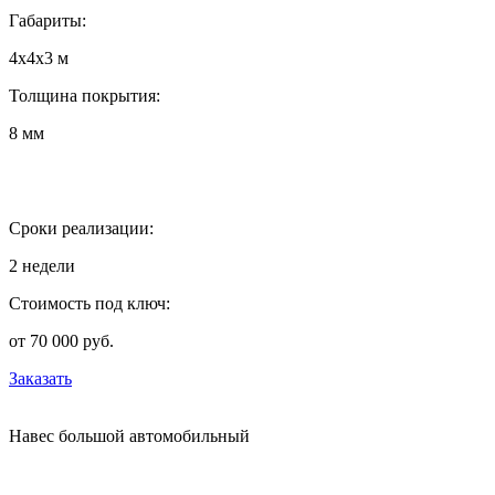
Габариты:
4х4х3 м
Толщина покрытия:
8 мм
Сроки реализации:
2 недели
Стоимость под ключ:
от 70 000 руб.
Заказать
Навес большой автомобильный