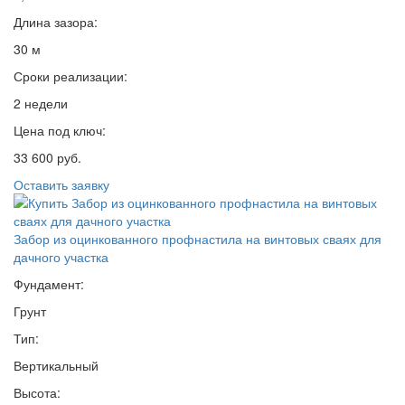
Длина зазора:
30 м
Сроки реализации:
2 недели
Цена под ключ:
33 600 руб.
Оставить заявку
Забор из оцинкованного профнастила на винтовых сваях для
дачного участка
Фундамент:
Грунт
Тип:
Вертикальный
Высота: