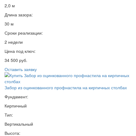
2,0 м
Длина зазора:
30 м
Сроки реализации:
2 недели
Цена под ключ:
34 500 руб.
Оставить заявку
Забор из оцинкованного профнастила на кирпичных столбах
Фундамент:
Кирпичный
Тип:
Вертикальный
Высота: