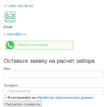
+7 (499) 322-96-65
Email:
1-zabor@bk.ru
Оставьте заявку на расчет забора
Имя
Телефон
Я согласен(а) на
обработку персональных данных