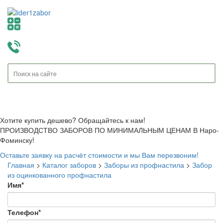
Toggle
navigati
Хотите купить дешево? Обращайтесь к нам!
ПРОИЗВОДСТВО ЗАБОРОВ ПО МИНИМАЛЬНЫМ ЦЕНАМ В Наро-
Фоминску!
Оставьте заявку на расчёт стоимости и мы Вам перезвоним!
Главная
>
Каталог заборов
>
Заборы из профнастила
>
Забор
из оцинкованного профнастила
Имя
*
Телефон
*