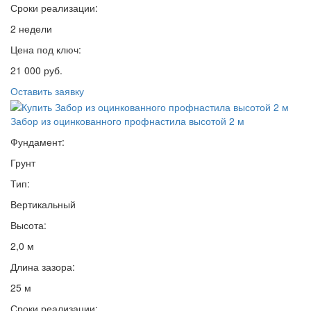
Сроки реализации:
2 недели
Цена под ключ:
21 000 руб.
Оставить заявку
Забор из оцинкованного профнастила высотой 2 м
Фундамент:
Грунт
Тип:
Вертикальный
Высота:
2,0 м
Длина зазора:
25 м
Сроки реализации: