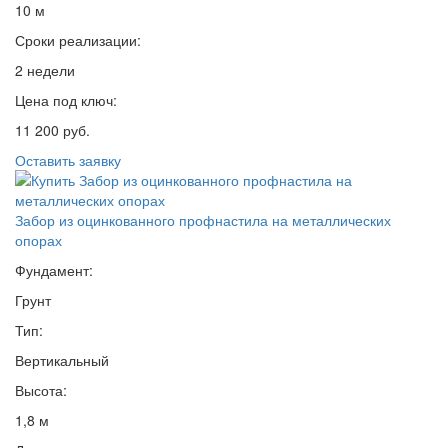
10 м
Сроки реализации:
2 недели
Цена под ключ:
11 200 руб.
Оставить заявку
Забор из оцинкованного профнастила на металлических
опорах
Фундамент:
Грунт
Тип:
Вертикальный
Высота:
1,8 м