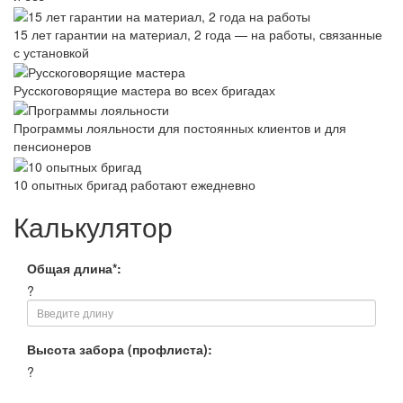
15 лет гарантии на материал, 2 года — на работы, связанные
с установкой
Русскоговорящие мастера во всех бригадах
Программы лояльности для постоянных клиентов и для
пенсионеров
10 опытных бригад работают ежедневно
Калькулятор
Общая длина*:
?
Высота забора (профлиста):
?