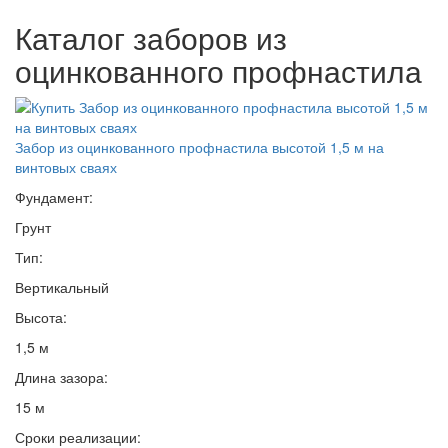
Каталог заборов из
оцинкованного профнастила
Забор из оцинкованного профнастила высотой 1,5 м на
винтовых сваях
Фундамент:
Грунт
Тип:
Вертикальный
Высота:
1,5 м
Длина зазора:
15 м
Сроки реализации: