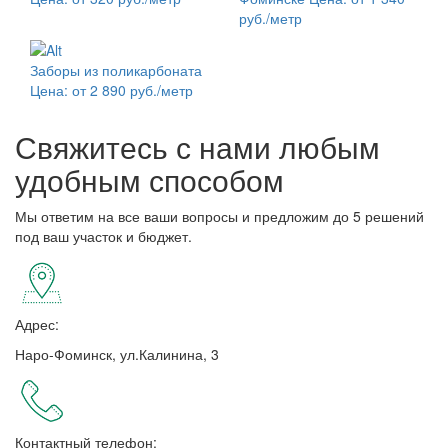
руб./метр
Заборы из поликарбоната
Цена: от 2 890 руб./метр
Свяжитесь с нами любым
удобным способом
Мы ответим на все ваши вопросы и предложим до 5 решений
под ваш участок и бюджет.
Адрес:
Наро-Фоминск, ул.Калинина, 3
Контактный телефон: