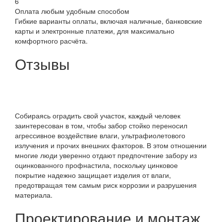
6
Оплата любым удобным способом
Гибкие варианты оплаты, включая наличные, банковские
карты и электронные платежи, для максимально
комфортного расчёта.
Отзывы
Собираясь оградить свой участок, каждый человек
заинтересован в том, чтобы забор стойко переносил
агрессивное воздействие влаги, ультрафиолетового
излучения и прочих внешних факторов. В этом отношении
многие люди уверенно отдают предпочтение забору из
оцинкованного профнастила, поскольку цинковое
покрытие надежно защищает изделия от влаги,
предотвращая тем самым риск коррозии и разрушения
материала.
Проектирование и монтаж