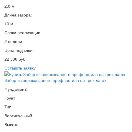
2,0 м
Длина зазора:
10 м
Сроки реализации:
2 недели
Цена под ключ:
22 500 руб.
Оставить заявку
Забор из оцинкованного профнастила на трех лагах
Фундамент:
Грунт
Тип:
Вертикальный
Высота: