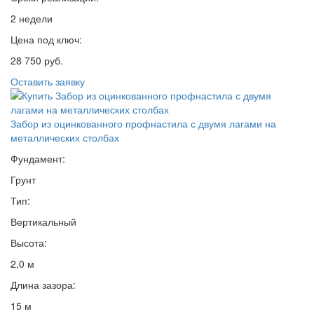
2 недели
Цена под ключ:
28 750 руб.
Оставить заявку
Забор из оцинкованного профнастила с двумя лагами на
металлических столбах
Фундамент:
Грунт
Тип:
Вертикальный
Высота:
2,0 м
Длина зазора:
15 м