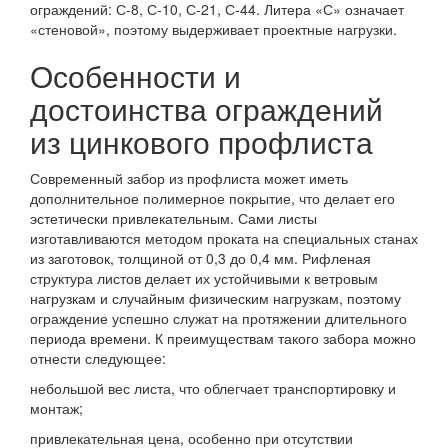
ограждений: С-8, С-10, С-21, С-44. Литера «С» означает
«стеновой», поэтому выдерживает проектные нагрузки.
Особенности и
достоинства ограждений
из цинкового профлиста
Современный забор из профлиста может иметь
дополнительное полимерное покрытие, что делает его
эстетически привлекательным. Сами листы
изготавливаются методом проката на специальных станах
из заготовок, толщиной от 0,3 до 0,4 мм. Рифленая
структура листов делает их устойчивыми к ветровым
нагрузкам и случайным физическим нагрузкам, поэтому
ограждение успешно служат на протяжении длительного
периода времени. К преимуществам такого забора можно
отнести следующее:
небольшой вес листа, что облегчает транспортировку и
монтаж;
привлекательная цена, особенно при отсутствии