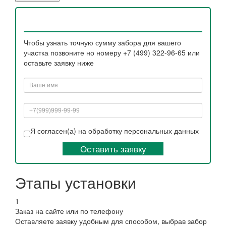
Чтобы узнать точную сумму забора для вашего
участка позвоните но номеру +7 (499) 322-96-65 или
оставьте заявку ниже
Я согласен(а) на обработку персональных данных
Оставить заявку
Этапы установки
1
Заказ на сайте или по телефону
Оставляете заявку удобным для способом, выбрав забор