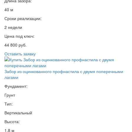
Длина зазора:
40 м
Сроки реализации:
2 недели
Цена под ключ:
44 800 руб.
Оставить заявку
Забор из оцинкованного профнастила с двумя поперечными
лагами
Фундамент:
Грунт
Тип:
Вертикальный
Высота:
1,8 м