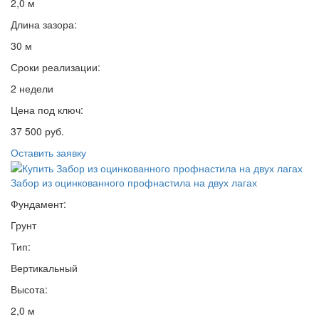
2,0 м
Длина зазора:
30 м
Сроки реализации:
2 недели
Цена под ключ:
37 500 руб.
Оставить заявку
Забор из оцинкованного профнастила на двух лагах
Фундамент:
Грунт
Тип:
Вертикальный
Высота:
2,0 м