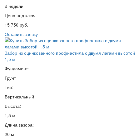
2 недели
Цена под ключ:
15 750 руб.
Оставить заявку
Забор из оцинкованного профнастила с двумя лагами высотой
1,5 м
Фундамент:
Грунт
Тип:
Вертикальный
Высота:
1,5 м
Длина зазора:
20 м