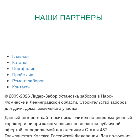
НАШИ ПАРТНЁРЫ
Главная
Каталог
Портфолио
Прайс лист
Ремонт заборов
Контакты
© 2009-2026 Лидер-Забор Установка заборов в Наро-
Фоминске и Ленинградской области. Строительство заборов
для дачи, дома, земельного участка.
Данный интернет сайт носит исключительно информационный
характер и ни при каких условиях не является публичной
офертой, определяемой положениями Статьи 437
Гражданского Кодекса Российской Федерации. Для получения