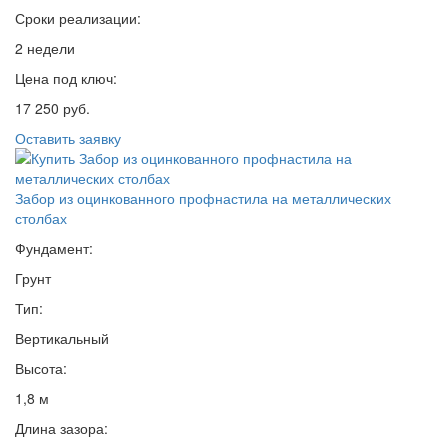
Сроки реализации:
2 недели
Цена под ключ:
17 250 руб.
Оставить заявку
Забор из оцинкованного профнастила на металлических
столбах
Фундамент:
Грунт
Тип:
Вертикальный
Высота:
1,8 м
Длина зазора: