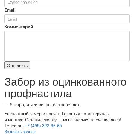
Email
Комментарий
Забор из оцинкованного
профнастила
— быстро, качественно, без переплат!
Бесплатный замер и расчёт. Гарантия на материалы
и монтаж. Оставьте заявку — мы свяжемся в течение часа!
Телефон:
+7 (499) 322-96-65
Заказать звонок