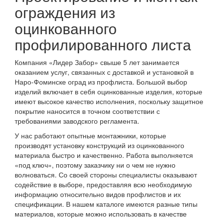
ограждения из
оцинкованного
профилированного листа
Компания «Лидер Забор» свыше 5 лет занимается
оказанием услуг, связанных с доставкой и установкой в
Наро-Фоминске оград из профлиста. Большой выбор
изделий включает в себя оцинкованные изделия, которые
имеют высокое качество исполнения, поскольку защитное
покрытие наносится в точном соответствии с
требованиями заводского регламента.
У нас работают опытные монтажники, которые
производят установку конструкций из оцинкованного
материала быстро и качественно. Работа выполняется
«под ключ», поэтому заказчику ни о чем не нужно
волноваться. Со своей стороны специалисты оказывают
содействие в выборе, предоставляя всю необходимую
информацию относительно видов профлистов и их
спецификации. В нашем каталоге имеются разные типы
материалов, которые можно использовать в качестве