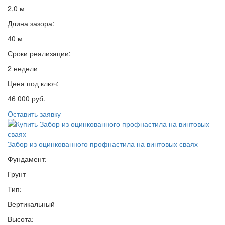
2,0 м
Длина зазора:
40 м
Сроки реализации:
2 недели
Цена под ключ:
46 000 руб.
Оставить заявку
Забор из оцинкованного профнастила на винтовых сваях
Фундамент:
Грунт
Тип:
Вертикальный
Высота: