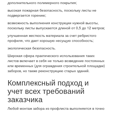
дополнительного полимерного покрытия;
высокая пожарная безопасность, поскольку листы не
подвергается горению;
возможность выполнения конструкции нужной высоты,
поскольку листы выпускаются длиной от 0,5 до 12 метров;
улучшенная жесткость материала за счет ребристого
профиля, что дает хорошую несущую способность;
экологическая безопасность.
Широкая сфера практического использования таких
листов включает в себя не только возведение постоянных
или временных (для ограждения строительной площадки)
заборов, но также реконструкцию старых зданий.
Комплексный подход и
учет всех требований
заказчика
Любой монтаж забора из профлиста выполняется в точно