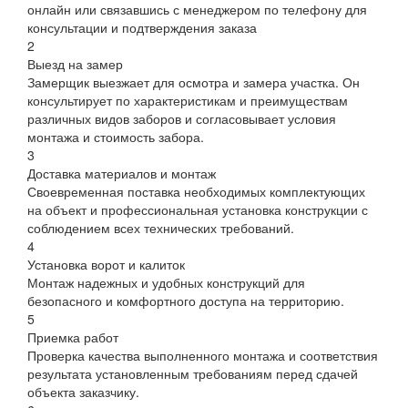
онлайн или связавшись с менеджером по телефону для
консультации и подтверждения заказа
2
Выезд на замер
Замерщик выезжает для осмотра и замера участка. Он
консультирует по характеристикам и преимуществам
различных видов заборов и согласовывает условия
монтажа и стоимость забора.
3
Доставка материалов и монтаж
Своевременная поставка необходимых комплектующих
на объект и профессиональная установка конструкции с
соблюдением всех технических требований.
4
Установка ворот и калиток
Монтаж надежных и удобных конструкций для
безопасного и комфортного доступа на территорию.
5
Приемка работ
Проверка качества выполненного монтажа и соответствия
результата установленным требованиям перед сдачей
объекта заказчику.