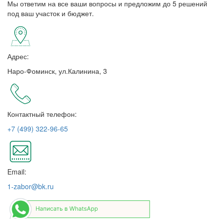
Мы ответим на все ваши вопросы и предложим до 5 решений
под ваш участок и бюджет.
Адрес:
Наро-Фоминск, ул.Калинина, 3
Контактный телефон:
+7 (499) 322-96-65
Email:
1-zabor@bk.ru