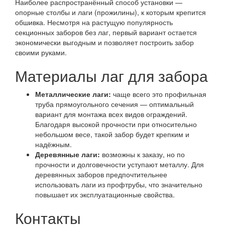
Наиболее распространённый способ установки —
опорные столбы и лаги (прожилины), к которым крепится
обшивка. Несмотря на растущую популярность
секционных заборов без лаг, первый вариант остается
экономически выгодным и позволяет построить забор
своими руками.
Материалы лаг для забора
Металлические лаги:
чаще всего это профильная
труба прямоугольного сечения — оптимальный
вариант для монтажа всех видов ограждений.
Благодаря высокой прочности при относительно
небольшом весе, такой забор будет крепким и
надёжным.
Деревянные лаги:
возможны к заказу, но по
прочности и долговечности уступают металлу. Для
деревянных заборов предпочтительнее
использовать лаги из профтрубы, что значительно
повышает их эксплуатационные свойства.
Контакты