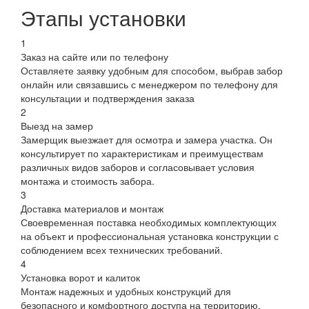
Этапы установки
1
Заказ на сайте или по телефону
Оставляете заявку удобным для способом, выбрав забор
онлайн или связавшись с менеджером по телефону для
консультации и подтверждения заказа
2
Выезд на замер
Замерщик выезжает для осмотра и замера участка. Он
консультирует по характеристикам и преимуществам
различных видов заборов и согласовывает условия
монтажа и стоимость забора.
3
Доставка материалов и монтаж
Своевременная поставка необходимых комплектующих
на объект и профессиональная установка конструкции с
соблюдением всех технических требований.
4
Установка ворот и калиток
Монтаж надежных и удобных конструкций для
безопасного и комфортного доступа на территорию.