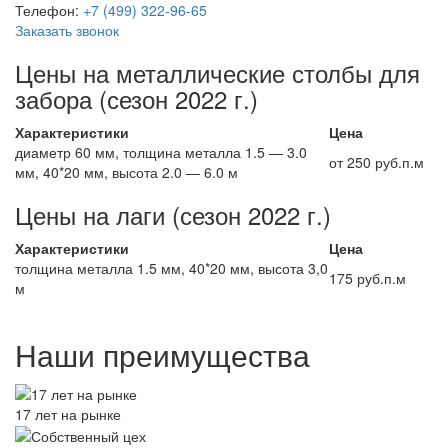
Телефон:
+7 (499) 322-96-65
Заказать звонок
Цены на металлические столбы для
забора (сезон 2022 г.)
Характеристики
Цена
диаметр 60 мм, толщина металла 1.5 — 3.0
от 250 руб.п.м
мм, 40*20 мм, высота 2.0 — 6.0 м
Цены на лаги (сезон 2022 г.)
Характеристики
Цена
толщина металла 1.5 мм, 40*20 мм, высота 3,0
175 руб.п.м
м
Наши преимущества
17 лет на рынке