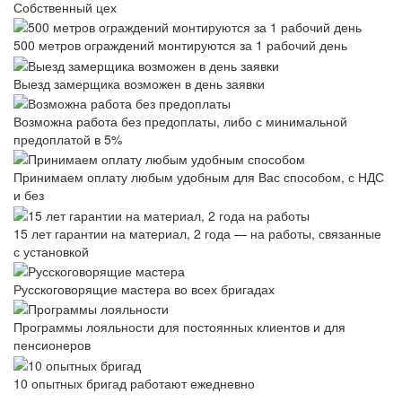
Собственный цех
500 метров ограждений монтируются за 1 рабочий день
Выезд замерщика возможен в день заявки
Возможна работа без предоплаты, либо с минимальной
предоплатой в 5%
Принимаем оплату любым удобным для Вас способом, с НДС
и без
15 лет гарантии на материал, 2 года — на работы, связанные
с установкой
Русскоговорящие мастера во всех бригадах
Программы лояльности для постоянных клиентов и для
пенсионеров
10 опытных бригад работают ежедневно