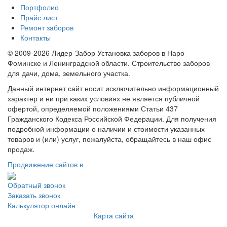
Портфолио
Прайс лист
Ремонт заборов
Контакты
© 2009-2026 Лидер-Забор Установка заборов в Наро-
Фоминске и Ленинградской области. Строительство заборов
для дачи, дома, земельного участка.
Данный интернет сайт носит исключительно информационный
характер и ни при каких условиях не является публичной
офертой, определяемой положениями Статьи 437
Гражданского Кодекса Российской Федерации. Для получения
подробной информации о наличии и стоимости указанных
товаров и (или) услуг, пожалуйста, обращайтесь в наш офис
продаж.
Продвижение сайтов в
Обратный звонок
Заказать звонок
Калькулятор онлайн
Карта сайта