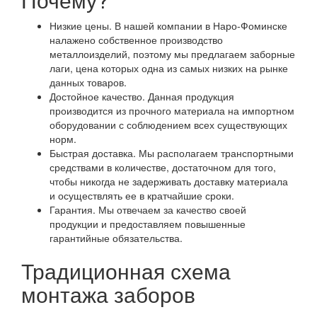
Низкие цены. В нашей компании в Наро-Фоминске
налажено собственное производство
металлоизделий, поэтому мы предлагаем заборные
лаги, цена которых одна из самых низких на рынке
данных товаров.
Достойное качество. Данная продукция
производится из прочного материала на импортном
оборудовании с соблюдением всех существующих
норм.
Быстрая доставка. Мы располагаем транспортными
средствами в количестве, достаточном для того,
чтобы никогда не задерживать доставку материала
и осуществлять ее в кратчайшие сроки.
Гарантия. Мы отвечаем за качество своей
продукции и предоставляем повышенные
гарантийные обязательства.
Традиционная схема
монтажа заборов