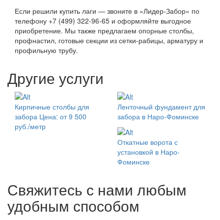
Если решили купить лаги — звоните в «Лидер-Забор» по
телефону +7 (499) 322-96-65 и оформляйте выгодное
приобретение. Мы также предлагаем опорные столбы,
профнастил, готовые секции из сетки-рабицы, арматуру и
профильную трубу.
Другие услуги
Кирпичные столбы для
Ленточный фундамент для
забора
Цена: от 9 500
забора в Наро-Фоминске
руб./метр
Откатные ворота с
установкой в Наро-
Фоминске
Свяжитесь с нами любым
удобным способом