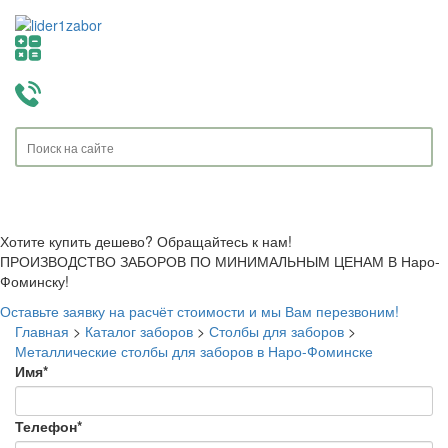
Toggle
navigati
Хотите купить дешево? Обращайтесь к нам!
ПРОИЗВОДСТВО ЗАБОРОВ ПО МИНИМАЛЬНЫМ ЦЕНАМ В Наро-
Фоминску!
Оставьте заявку на расчёт стоимости и мы Вам перезвоним!
Главная
>
Каталог заборов
>
Столбы для заборов
>
Металлические столбы для заборов в Наро-Фоминске
Имя
*
Телефон
*