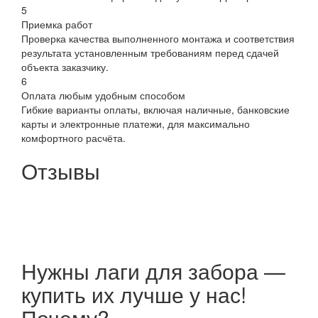
5
Приемка работ
Проверка качества выполненного монтажа и соответствия
результата установленным требованиям перед сдачей
объекта заказчику.
6
Оплата любым удобным способом
Гибкие варианты оплаты, включая наличные, банковские
карты и электронные платежи, для максимально
комфортного расчёта.
Отзывы
Нужны лаги для забора —
купить их лучше у нас!
Почему?