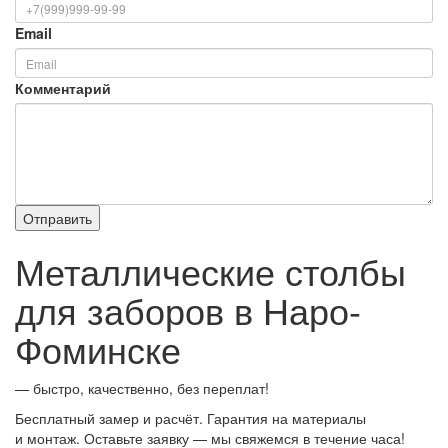
Email
Комментарий
Металлические столбы
для заборов в Наро-
Фоминске
— быстро, качественно, без переплат!
Бесплатный замер и расчёт. Гарантия на материалы
и монтаж. Оставьте заявку — мы свяжемся в течение часа!