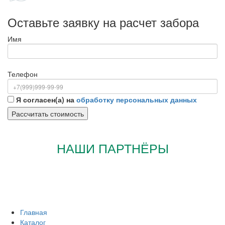
Оставьте заявку на расчет забора
Имя
Телефон
Я согласен(а) на
обработку персональных данных
НАШИ ПАРТНЁРЫ
Главная
Каталог