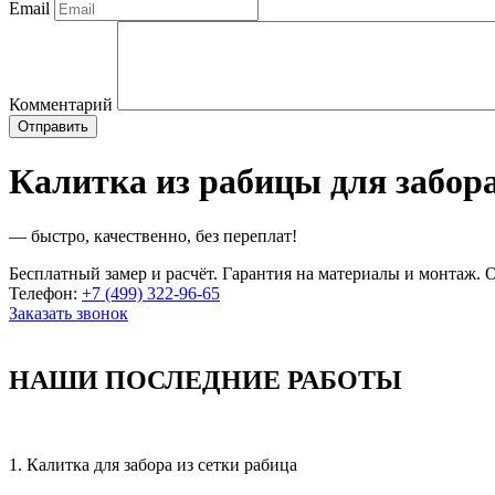
Email
Комментарий
Калитка из рабицы для забор
— быстро, качественно, без переплат!
Бесплатный замер и расчёт. Гарантия на материалы и монтаж. О
Телефон:
+7 (499) 322-96-65
Заказать звонок
НАШИ ПОСЛЕДНИЕ РАБОТЫ
1. Калитка для забора из сетки рабица