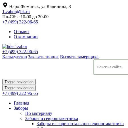
Наро-Фоминск, ул.Калинина, 3
1-zabor@bk.ru
Пн-Сб: с 10-00 до 20-00
+7 (499) 322-96-65
Отзывы
О компании
+7 (499) 322-96-65
Калькулятор
Заказать звонок
Вызвать замерщика
Toggle navigation
Toggle navigation
+7 (499) 322-96-65
Главная
Заборы
По материалу
Заборы из евроштакетника
Заборы из горизонтального евроштакетника