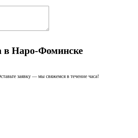
а в Наро-Фоминске
ставьте заявку — мы свяжемся в течение часа!