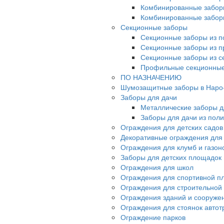
Комбинированные забор
Комбинированные забор
Секционные заборы
Секционные заборы из п
Секционные заборы из 
Секционные заборы из с
Профильные секционные
ПО НАЗНАЧЕНИЮ
Шумозащитные заборы в Наро
Заборы для дачи
Металлические заборы д
Заборы для дачи из пол
Ограждения для детских садов
Декоративные ограждения для
Ограждения для клумб и газон
Заборы для детских площадок
Ограждения для школ
Ограждения для спортивной п
Ограждения для строительной
Ограждения зданий и сооруже
Ограждения для стоянок автот
Ограждение парков