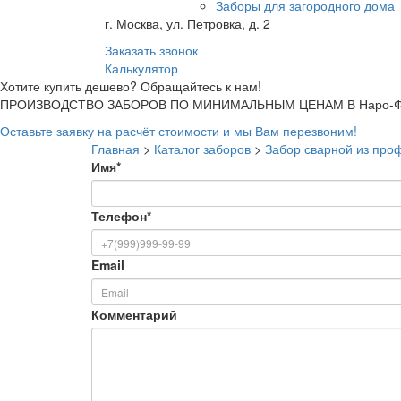
Заборы для загородного дома
г. Москва, ул. Петровка, д. 2
Заказать звонок
Калькулятор
Хотите купить дешево? Обращайтесь к нам!
ПРОИЗВОДСТВО ЗАБОРОВ ПО МИНИМАЛЬНЫМ ЦЕНАМ В Наро-Фо
Оставьте заявку на расчёт стоимости и мы Вам перезвоним!
Главная
>
Каталог заборов
>
Забор сварной из про
Имя
*
Телефон
*
Email
Комментарий