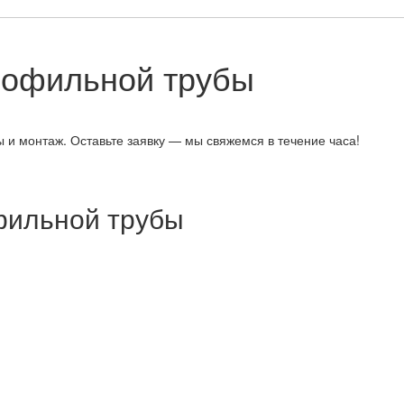
рофильной трубы
 и монтаж. Оставьте заявку — мы свяжемся в течение часа!
фильной трубы