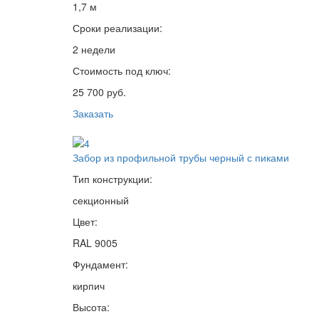
1,7 м
Сроки реализации:
2 недели
Стоимость под ключ:
25 700 руб.
Заказать
Забор из профильной трубы черный с пиками
Тип конструкции:
секционный
Цвет:
RAL 9005
Фундамент:
кирпич
Высота: