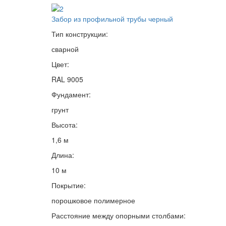
Забор из профильной трубы черный
Тип конструкции:
сварной
Цвет:
RAL 9005
Фундамент:
грунт
Высота:
1,6 м
Длина:
10 м
Покрытие:
порошковое полимерное
Расстояние между опорными столбами: