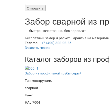
Забор сварной из п
— быстро, качественно, без переплат!
Бесплатный замер и расчёт. Гарантия на материалы
Телефон:
+7 (499) 322-96-65
Заказать звонок
Каталог заборов из про
Забор из профильной трубы серый
Тип конструкции:
сварной
Цвет:
RAL 7004