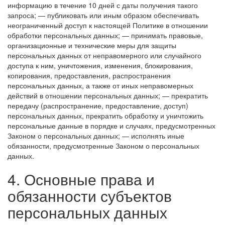
информацию в течение 10 дней с даты получения такого
запроса;
— публиковать или иным образом обеспечивать
неограниченный доступ к настоящей Политике в отношении
обработки персональных данных;
— принимать правовые,
организационные и технические меры для защиты
персональных данных от неправомерного или случайного
доступа к ним, уничтожения, изменения, блокирования,
копирования, предоставления, распространения
персональных данных, а также от иных неправомерных
действий в отношении персональных данных;
— прекратить
передачу (распространение, предоставление, доступ)
персональных данных, прекратить обработку и уничтожить
персональные данные в порядке и случаях, предусмотренных
Законом о персональных данных;
— исполнять иные
обязанности, предусмотренные Законом о персональных
данных.
4. Основные права и
обязанности субъектов
персональных данных