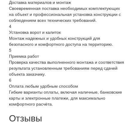
Доставка материалов и монтаж
Своевременная поставка необходимых комплектующих
на объект и профессиональная установка конструкции с
соблюдением всех технических требований.
4
Установка ворот и калиток
Монтаж надежных и удобных конструкций для
безопасного и комфортного доступа на территорию.
5
Приемка работ
Проверка качества выполненного монтажа и соответствия
результата установленным требованиям перед сдачей
объекта заказчику.
6
Оплата любым удобным способом
Гибкие варианты оплаты, включая наличные, банковские
карты и электронные платежи, для максимально
комфортного расчёта.
Отзывы