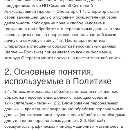
предпринимаемые
ИП Самариной Светланой
Александровной
(далее — Оператор).
1.1. Оператор ставит
своей важнейшей целью и условием осуществления своей
деятельности соблюдение прав и свобод человека и
гражданина при обработке его персональных данных, в том
числе защиты прав на неприкосновенность частной жизни,
личную и семейную тайну.
1.2. Настоящая политика
Оператора в отношении обработки персональных данных
(далее — Политика) применяется ко всей информации,
которую Оператор может получить о посетителях веб-сайта
.
2. Основные понятия,
используемые в Политике
2.1. Автоматизированная обработка персональных данных —
обработка персональных данных с помощью средств
вычислительной техники.
2.2. Блокирование персональных
данных — временное прекращение обработки персональных
данных (за исключением случаев, если обработка необходима
для уточнения персональных данных).
2.3. Веб-сайт —
совокупность графических и информационных материалов, а