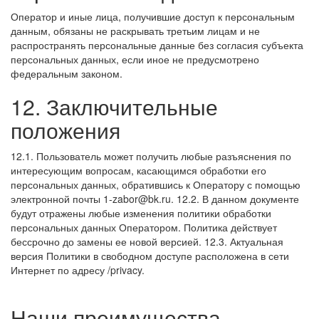
Оператор и иные лица, получившие доступ к персональным
данным, обязаны не раскрывать третьим лицам и не
распространять персональные данные без согласия субъекта
персональных данных, если иное не предусмотрено
федеральным законом.
12. Заключительные
положения
12.1. Пользователь может получить любые разъяснения по
интересующим вопросам, касающимся обработки его
персональных данных, обратившись к Оператору с помощью
электронной почты
1-zabor@bk.ru
.
12.2. В данном документе
будут отражены любые изменения политики обработки
персональных данных Оператором. Политика действует
бессрочно до замены ее новой версией.
12.3. Актуальная
версия Политики в свободном доступе расположена в сети
Интернет по адресу
/privacy
.
Наши преимущества