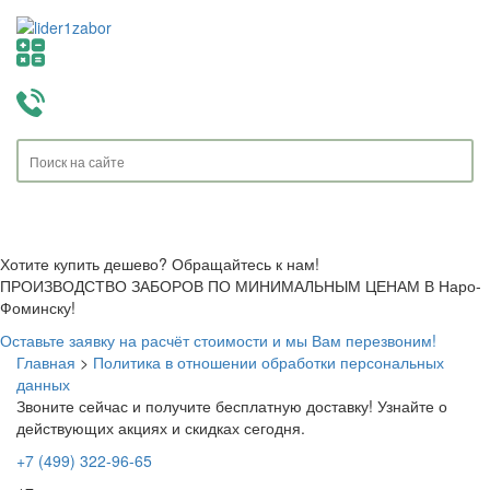
Toggle
navigati
Хотите купить дешево? Обращайтесь к нам!
ПРОИЗВОДСТВО ЗАБОРОВ ПО МИНИМАЛЬНЫМ ЦЕНАМ В Наро-
Фоминску!
Оставьте заявку на расчёт стоимости и мы Вам перезвоним!
Главная
>
Политика в отношении обработки персональных
данных
Звоните сейчас и получите бесплатную доставку!
Узнайте о
действующих акциях и скидках сегодня.
+7 (499) 322-96-65