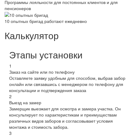
Программы лояльности для постоянных клиентов и для
пенсионеров
10 опытных бригад работают ежедневно
Калькулятор
Этапы установки
1
Заказ на сайте или по телефону
Оставляете заявку удобным для способом, выбрав забор
онлайн или связавшись с менеджером по телефону для
консультации и подтверждения заказа
2
Выезд на замер
Замерщик выезжает для осмотра и замера участка. Он
консультирует по характеристикам и преимуществам
различных видов заборов и согласовывает условия
монтажа и стоимость забора.
3