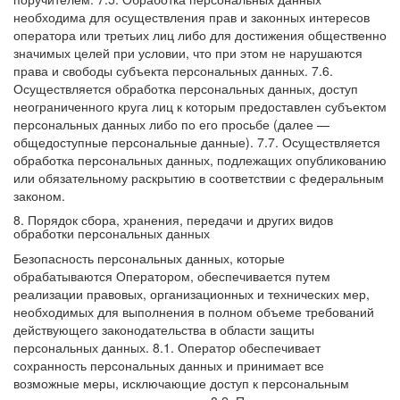
необходима для осуществления прав и законных интересов
оператора или третьих лиц либо для достижения общественно
значимых целей при условии, что при этом не нарушаются
права и свободы субъекта персональных данных.
7.6.
Осуществляется обработка персональных данных, доступ
неограниченного круга лиц к которым предоставлен субъектом
персональных данных либо по его просьбе (далее —
общедоступные персональные данные).
7.7. Осуществляется
обработка персональных данных, подлежащих опубликованию
или обязательному раскрытию в соответствии с федеральным
законом.
8. Порядок сбора, хранения, передачи и других видов
обработки персональных данных
Безопасность персональных данных, которые
обрабатываются Оператором, обеспечивается путем
реализации правовых, организационных и технических мер,
необходимых для выполнения в полном объеме требований
действующего законодательства в области защиты
персональных данных.
8.1. Оператор обеспечивает
сохранность персональных данных и принимает все
возможные меры, исключающие доступ к персональным