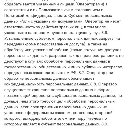
обрабатывается указанными лицами (Операторами) в
соответствии с их Пользовательским соглашением и
Политикой конфиденциальности. Субъект персональных
данных и/или с указанными документами. Оператор не несет
ответственность за действия третьих лиц, в том числе
указанных в настоящем пункте поставщиков услуг.
8.6.
Установленные субъектом персональных данных запреты на
передачу (кроме предоставления доступа), а также на
обработку или условия обработки (кроме получения доступа)
персональных данных, разрешенных для распространения, не
действуют в случаях обработки персональных данных в
государственных, общественных и иных публичных интересах,
определенных законодательством РФ.
8.7. Оператор при
обработке персональных данных обеспечивает
конфиденциальность персональных данных.
8.8. Оператор
осуществляет хранение персональных данных в форме,
позволяющей определить субъекта персональных данных, не
дольше, чем этого требуют цели обработки персональных
данных, если срок хранения персональных данных не
установлен федеральным законом, договором, стороной
которого, выгодоприобретателем или поручителем по
которому является субъект персональных данных.
8.9.