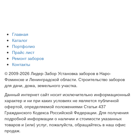
Главная
Каталог
Портфолио
Прайс лист
Ремонт заборов
Контакты
© 2009-2026 Лидер-Забор Установка заборов в Наро-
Фоминске и Ленинградской области. Строительство заборов
для дачи, дома, земельного участка.
Данный интернет сайт носит исключительно информационный
характер и ни при каких условиях не является публичной
офертой, определяемой положениями Статьи 437
Гражданского Кодекса Российской Федерации. Для получения
подробной информации о наличии и стоимости указанных
товаров и (или) услуг, пожалуйста, обращайтесь в наш офис
продаж.