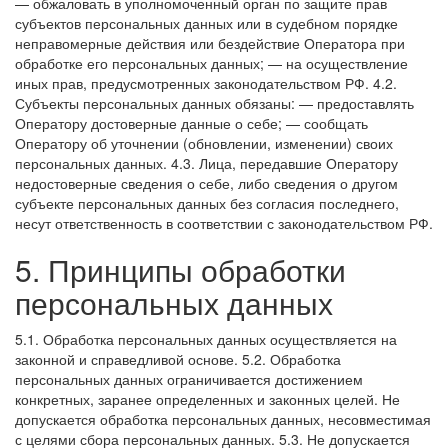
— обжаловать в уполномоченный орган по защите прав
субъектов персональных данных или в судебном порядке
неправомерные действия или бездействие Оператора при
обработке его персональных данных;
— на осуществление
иных прав, предусмотренных законодательством РФ.
4.2.
Субъекты персональных данных обязаны:
— предоставлять
Оператору достоверные данные о себе;
— сообщать
Оператору об уточнении (обновлении, изменении) своих
персональных данных.
4.3. Лица, передавшие Оператору
недостоверные сведения о себе, либо сведения о другом
субъекте персональных данных без согласия последнего,
несут ответственность в соответствии с законодательством РФ.
5. Принципы обработки
персональных данных
5.1. Обработка персональных данных осуществляется на
законной и справедливой основе.
5.2. Обработка
персональных данных ограничивается достижением
конкретных, заранее определенных и законных целей. Не
допускается обработка персональных данных, несовместимая
с целями сбора персональных данных.
5.3. Не допускается