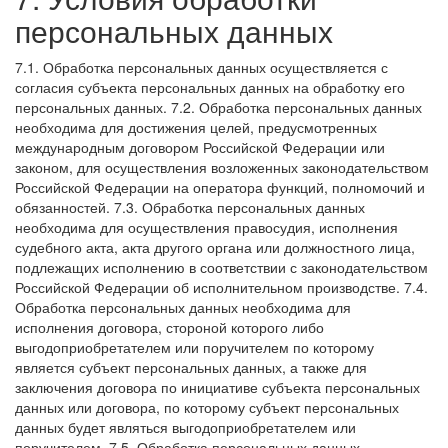
персональных данных
7.1. Обработка персональных данных осуществляется с
согласия субъекта персональных данных на обработку его
персональных данных.
7.2. Обработка персональных данных
необходима для достижения целей, предусмотренных
международным договором Российской Федерации или
законом, для осуществления возложенных законодательством
Российской Федерации на оператора функций, полномочий и
обязанностей.
7.3. Обработка персональных данных
необходима для осуществления правосудия, исполнения
судебного акта, акта другого органа или должностного лица,
подлежащих исполнению в соответствии с законодательством
Российской Федерации об исполнительном производстве.
7.4.
Обработка персональных данных необходима для
исполнения договора, стороной которого либо
выгодоприобретателем или поручителем по которому
является субъект персональных данных, а также для
заключения договора по инициативе субъекта персональных
данных или договора, по которому субъект персональных
данных будет являться выгодоприобретателем или
поручителем.
7.5. Обработка персональных данных