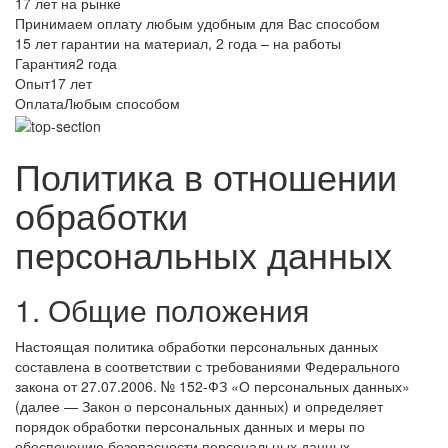
17 лет на рынке
Принимаем оплату любым удобным для Вас способом
15 лет гарантии на материал, 2 года – на работы
Гарантия
2 года
Опыт
17 лет
Оплата
Любым способом
Политика в отношении
обработки
персональных данных
1. Общие положения
Настоящая политика обработки персональных данных
составлена в соответствии с требованиями Федерального
закона от 27.07.2006. № 152-ФЗ «О персональных данных»
(далее — Закон о персональных данных) и определяет
порядок обработки персональных данных и меры по
обеспечению безопасности персональных данных,