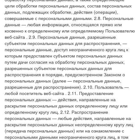
цели обработки персональных данных, состав персональных
данных, подлежащих обработке, действия (операции),
совершаемые с персональными данными.
2.8. Персональные
данные — любая информация, относящаяся прямо или
косвенно к определенному или определяемому Пользователю
веб-сайта
.
2.9. Персональные данные, разрешенные
субъектом персональных данных для распространения, —
персональные данные, доступ неограниченного круга лиц к
которым предоставлен субъектом персональных данных
путем дачи согласия на обработку персональных данных,
разрешенных субъектом персональных данных для
распространения в порядке, предусмотренном Законом о
персональных данных (далее — персональные данные,
разрешенные для распространения).
2.10. Пользователь —
любой посетитель веб-сайта
.
2.11. Предоставление
персональных данных — действия, направленные на
раскрытие персональных данных определенному лицу или
определенному кругу лиц.
2.12. Распространение
персональных данных — любые действия, направленные на
раскрытие персональных данных неопределенному кругу лиц
(передача персональных данных) или на ознакомление с
персональными данными неограниченного круга лиц, в том