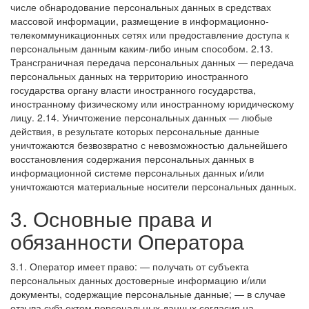
числе обнародование персональных данных в средствах
массовой информации, размещение в информационно-
телекоммуникационных сетях или предоставление доступа к
персональным данным каким-либо иным способом.
2.13.
Трансграничная передача персональных данных — передача
персональных данных на территорию иностранного
государства органу власти иностранного государства,
иностранному физическому или иностранному юридическому
лицу.
2.14. Уничтожение персональных данных — любые
действия, в результате которых персональные данные
уничтожаются безвозвратно с невозможностью дальнейшего
восстановления содержания персональных данных в
информационной системе персональных данных и/или
уничтожаются материальные носители персональных данных.
3. Основные права и
обязанности Оператора
3.1. Оператор имеет право:
— получать от субъекта
персональных данных достоверные информацию и/или
документы, содержащие персональные данные;
— в случае
отзыва субъектом персональных данных согласия на