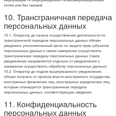
сетям или без таковой.
10. Трансграничная передача
персональных данных
10.1. Оператор до начала осуществления деятельности по
трансграничной передаче персональных данных обязан
уведомить уполномоченный орган по защите прав субъектов
персональных данных о своем намерении осуществлять
трансграничную передачу персональных данных (такое
уведомление направляется отдельно от уведомления о
намерении осуществлять обработку персональных данных).
10.2. Оператор до подачи вышеуказанного уведомления,
обязан получить от органов власти иностранного государства,
иностранных физических лиц, иностранных юридических лиц,
которым планируется трансграничная передача
персональных данных, соответствующие сведения.
11. Конфиденциальность
персональных данных