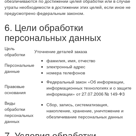
обезличиваются по достижении целей обработки или в случае
утраты необходимости в достижении этих целей, если иное не
предусмотрено федеральным законом.
6. Цели обработки
персональных данных
Цель
Уточнение деталей заказа
обработки
фамилия, имя, отчество
Персональные
электронный адрес
данные
номера телефонов
Федеральный закон «Об информации,
Правовые
информационных технологиях и о защите
основания
информации» от 27.07.2006 № 149-Φ3
Виды
Сбор, запись, систематизация,
обработки
накопление, хранение, уничтожение и
персональных
обезличивание персональных данных
данных
7. Условия обработки