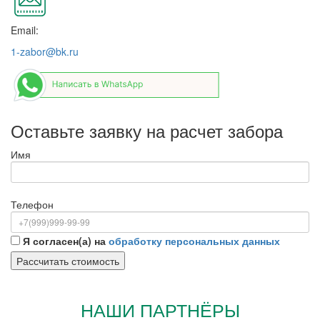
Email:
1-zabor@bk.ru
Оставьте заявку на расчет забора
Имя
Телефон
Я согласен(а) на
обработку персональных данных
НАШИ ПАРТНЁРЫ