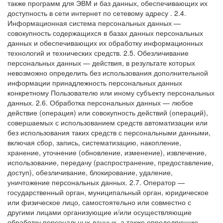
также программ для ЭВМ и баз данных, обеспечивающих их
доступность в сети интернет по сетевому адресу
.
2.4.
Информационная система персональных данных —
совокупность содержащихся в базах данных персональных
данных и обеспечивающих их обработку информационных
технологий и технических средств.
2.5. Обезличивание
персональных данных — действия, в результате которых
невозможно определить без использования дополнительной
информации принадлежность персональных данных
конкретному Пользователю или иному субъекту персональных
данных.
2.6. Обработка персональных данных — любое
действие (операция) или совокупность действий (операций),
совершаемых с использованием средств автоматизации или
без использования таких средств с персональными данными,
включая сбор, запись, систематизацию, накопление,
хранение, уточнение (обновление, изменение), извлечение,
использование, передачу (распространение, предоставление,
доступ), обезличивание, блокирование, удаление,
уничтожение персональных данных.
2.7. Оператор —
государственный орган, муниципальный орган, юридическое
или физическое лицо, самостоятельно или совместно с
другими лицами организующие и/или осуществляющие
обработку персональных данных, а также определяющие