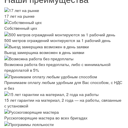
17 лет на рынке
Собственный цех
500 метров ограждений монтируются за 1 рабочий день
Выезд замерщика возможен в день заявки
Возможна работа без предоплаты, либо с минимальной
предоплатой в 5%
Принимаем оплату любым удобным для Вас способом, с НДС
и без
15 лет гарантии на материал, 2 года — на работы, связанные
с установкой
Русскоговорящие мастера во всех бригадах