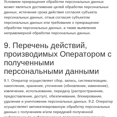
Условием прекращения обработки персональных данных
может являться достижение целей обработки персональных
данных, истечение срока действия согласия субъекта
персональных данных, отзыв согласия субъектом
персональных данных или требование о прекращении
обработки персональных данных, а также выявление
неправомерной обработки персональных данных.
9. Перечень действий,
производимых Оператором с
полученными
персональными данными
9.1. Оператор осуществляет сбор, запись, систематизацию,
накопление, хранение, уточнение (обновление, изменение),
извлечение, использование, передачу (распространение,
предоставление, доступ), обезличивание, блокирование,
удаление и уничтожение персональных данных.
9.2. Оператор
осуществляет автоматизированную обработку персональных
данных с получением и/или передачей полученной
информации по информационно-телекоммуникационным