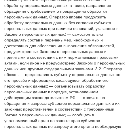
обработку персональных данных, а также, направления
обращения с требованием о прекращении обработки
персональных данных, Оператор вправе продолжить
обработку персональных данных без согласия субъекта
персональных данных при наличии оснований, указанных в
Законе о персональных данных;
— самостоятельно
определять состав и перечень мер, необходимых и
достаточных для обеспечения выполнения обязанностей,
предусмотренных Законом о персональных данных и
принятыми в соответствии с ним нормативными правовыми
актами, если иное не предусмотрено Законом о персональных
данных или другими федеральными законами.
3.2. Оператор
обязан:
— предоставлять субъекту персональных данных по
его просьбе информацию, касающуюся обработки его
персональных данных;
— организовывать обработку
персональных данных в порядке, установленном
действующим законодательством РФ;
— отвечать на
обращения и запросы субъектов персональных данных и их
законных представителей в соответствии с требованиями
Закона о персональных данных;
— сообщать в
уполномоченный орган по защите прав субъектов
персональных данных по запросу этого органа необходимую