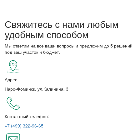
Свяжитесь с нами любым
удобным способом
Мы ответим на все ваши вопросы и предложим до 5 решений
под ваш участок и бюджет.
Адрес:
Наро-Фоминск, ул.Калинина, 3
Контактный телефон:
+7 (499) 322-96-65